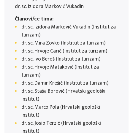
dr. sc. Izidora Marković Vukadin
Članovi/ce tima:
dr. sc. Izidora Marković Vukadin (Institut za
turizam)
dr. sc. Mira Zovko (Institut za turizam)
dr. sc. Hrvoje Carić (Institut za turizam)
dr. sc. Ivo Beroš (Institut za turizam)
dr. sc. Hrvoje Mataković (Institut za
turizam)
dr. sc. Damir Krešić (Institut za turizam)
dr. sc. Staša Borović (Hrvatski geološki
institut)
dr. sc. Marco Pola (Hrvatski geološki
institut)
dr. sc. Josip Terzić (Hrvatski geološki
institut)