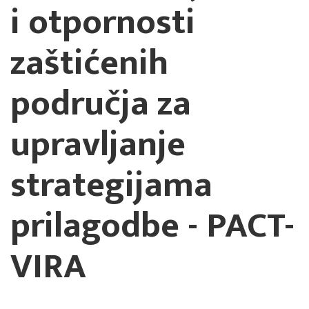
i otpornosti
zaštićenih
područja za
upravljanje
strategijama
prilagodbe - PACT-
VIRA