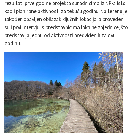
rezultati prve godine projekta suradnicima iz NP-a isto
kao i planirane aktivnosti za tekuću godinu. Na terenu je
također obavljen obilazak ključnih lokacija, a provedeni
su i prvi intervjui s predstavnicima lokalne zajednice, što
predstavlja jednu od aktivnosti predviđenih za ovu
godinu.