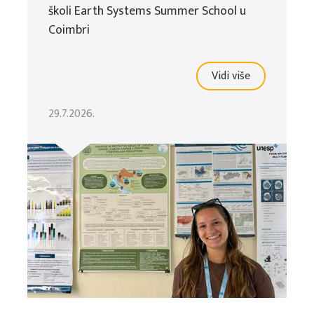
školi Earth Systems Summer School u
Coimbri
Vidi više
29.7.2026.