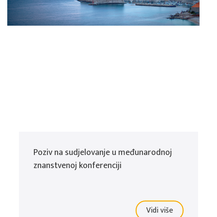
Poziv na sudjelovanje u međunarodnoj
znanstvenoj konferenciji
Vidi više