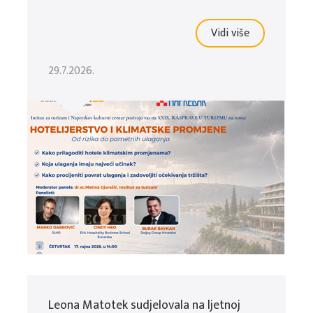
Vidi više
29.7.2026.
Leona Matotek sudjelovala na ljetnoj