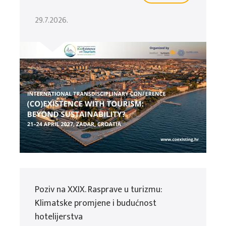
29.7.2026.
Poziv na XXIX. Rasprave u turizmu:
Klimatske promjene i budućnost
hotelijerstva