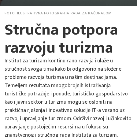
FOTO:
ILUSTRATIVNA FOTOGRAFIJA RADA ZA RAČUNALOM
Stručna potpora
razvoju turizma
Institut za turizam kontinuirano razvija i ulaže u
stručnost svoga tima kako bi odgovorio na složene
probleme razvoja turizma u našim destinacijama.
Temeljem rezultata mnogobrojnih istraživanja
turističke potražnje i ponude, turističko gospodarstvo
kao i javni sektor u turizmu mogu se osloniti na
praktična rješenja i inovativne solucije IT-a vezano uz
razvoj i upravljanje turizmom. Održivi razvoj i učinkovito
upravljanje postojećim resursima u fokusu su
znanstvenog i stručnog rada Instituta za turizam.