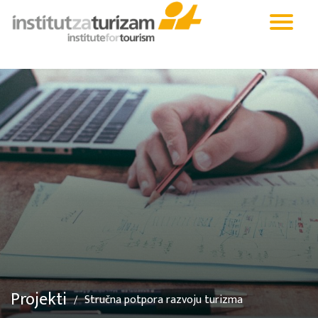
Projekti
Stručna potpora razvoju turizma