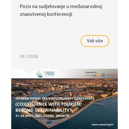
Poziv na sudjelovanje u međunarodnoj
znanstvenoj konferenciji
Vidi više
29.7.2026.