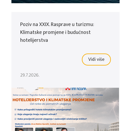
Poziv na XXIX. Rasprave u turizmu:
Klimatske promjene i budućnost
hotelijerstva
Vidi više
29.7.2026.