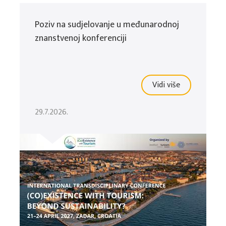
Poziv na sudjelovanje u međunarodnoj
znanstvenoj konferenciji
Vidi više
29.7.2026.