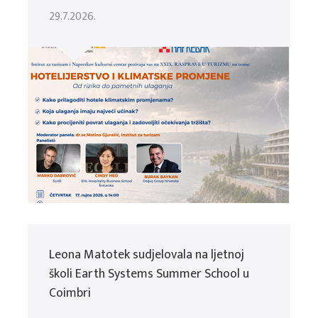
29.7.2026.
Leona Matotek sudjelovala na ljetnoj
školi Earth Systems Summer School u
Coimbri