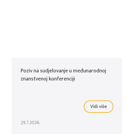
Poziv na sudjelovanje u međunarodnoj
znanstvenoj konferenciji
Vidi više
29.7.2026.