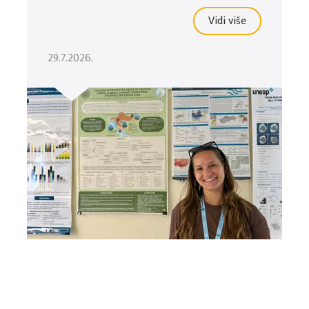
Vidi više
29.7.2026.