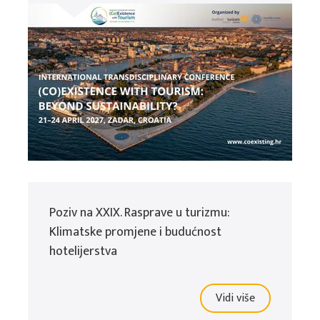
Poziv na XXIX. Rasprave u turizmu:
Klimatske promjene i budućnost
hotelijerstva
Vidi više