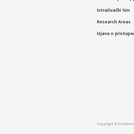
Istraživački tim
Research Areas
Izjava o pristupa
Copyright & Disclame