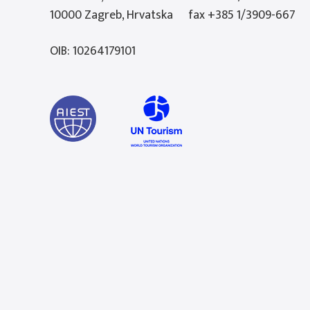
10000 Zagreb, Hrvatska
fax +385 1/3909-667
OIB: 10264179101