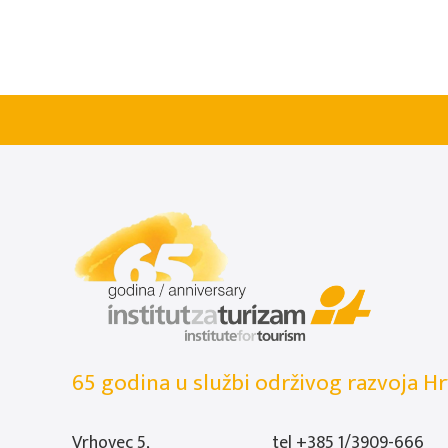
65 godina u službi održivog razvoja Hr
Vrhovec 5,
tel
+385 1/3909-666