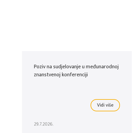
Poziv na sudjelovanje u međunarodnoj
znanstvenoj konferenciji
Vidi više
29.7.2026.