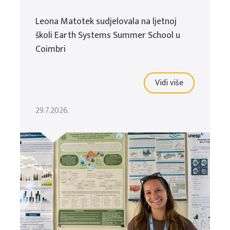
Leona Matotek sudjelovala na ljetnoj
školi Earth Systems Summer School u
Coimbri
Vidi više
29.7.2026.