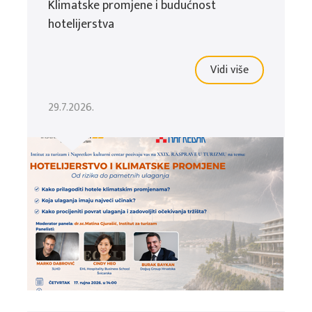
Klimatske promjene i budućnost
hotelijerstva
Vidi više
29.7.2026.