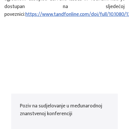
dostupan na sljedećoj
poveznici:
https://www.tandfonline.com/doi/full/10.1080
Poziv na sudjelovanje u međunarodnoj
znanstvenoj konferenciji