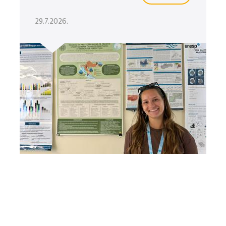
29.7.2026.