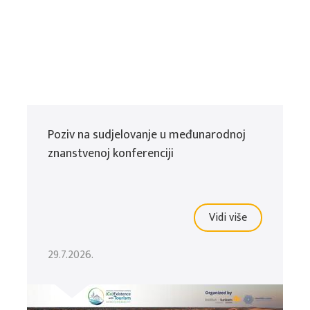
Poziv na sudjelovanje u međunarodnoj
znanstvenoj konferenciji
Vidi više
29.7.2026.