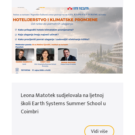
Leona Matotek sudjelovala na ljetnoj
školi Earth Systems Summer School u
Coimbri
Vidi više