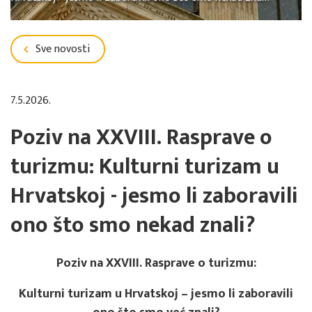
Sve novosti
7.5.2026.
Poziv na XXVIII. Rasprave o
turizmu: Kulturni turizam u
Hrvatskoj - jesmo li zaboravili
ono što smo nekad znali?
Poziv na XXVIII. Rasprave o turizmu:
Kulturni turizam u Hrvatskoj – jesmo li zaboravili