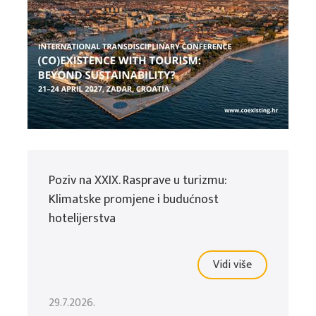
Poziv na XXIX. Rasprave u turizmu:
Klimatske promjene i budućnost
hotelijerstva
Vidi više
29.7.2026.