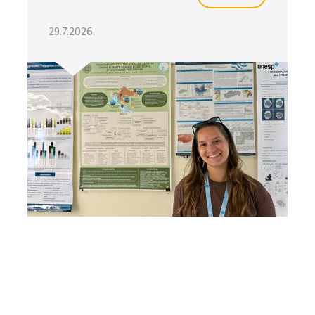
29.7.2026.