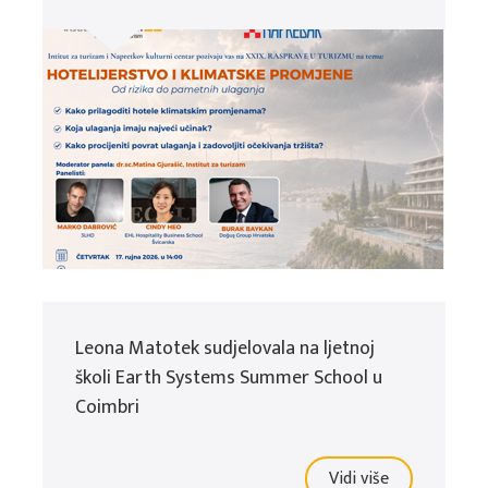
Leona Matotek sudjelovala na ljetnoj
školi Earth Systems Summer School u
Coimbri
Vidi više