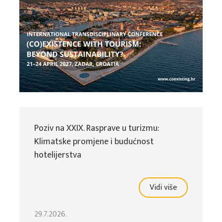
Poziv na XXIX. Rasprave u turizmu:
Klimatske promjene i budućnost
hotelijerstva
Vidi više
29.7.2026.