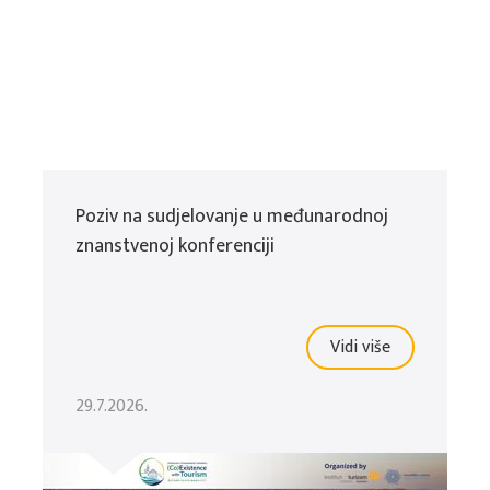
Poziv na sudjelovanje u međunarodnoj
znanstvenoj konferenciji
Vidi više
29.7.2026.