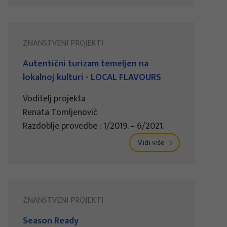
ZNANSTVENI PROJEKTI
Autentični turizam temeljen na
lokalnoj kulturi - LOCAL FLAVOURS
Voditelj projekta
Renata Tomljenović
Razdoblje provedbe : 1/2019. – 6/2021.
Vidi više
ZNANSTVENI PROJEKTI
Season Ready