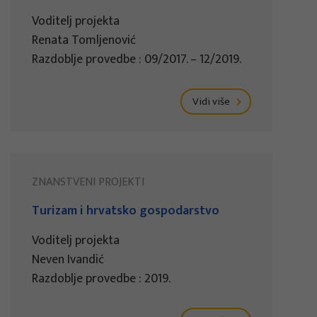
Voditelj projekta
Renata Tomljenović
Razdoblje provedbe : 09/2017. – 12/2019.
Vidi više
ZNANSTVENI PROJEKTI
Turizam i hrvatsko gospodarstvo
Voditelj projekta
Neven Ivandić
Razdoblje provedbe : 2019.