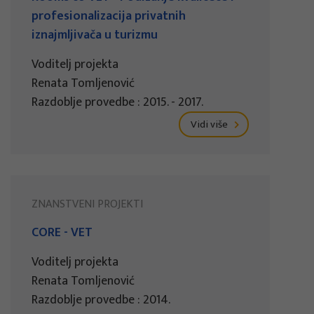
profesionalizacija privatnih
iznajmljivača u turizmu
Voditelj projekta
Renata Tomljenović
Razdoblje provedbe : 2015. - 2017.
Vidi više
ZNANSTVENI PROJEKTI
CORE - VET
Voditelj projekta
Renata Tomljenović
Razdoblje provedbe : 2014.