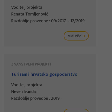
Voditelj projekta
Renata Tomljenović
Razdoblje provedbe : 09/2017. – 12/2019.
Vidi više
ZNANSTVENI PROJEKTI
Turizam i hrvatsko gospodarstvo
Voditelj projekta
Neven Ivandić
Razdoblje provedbe : 2019.