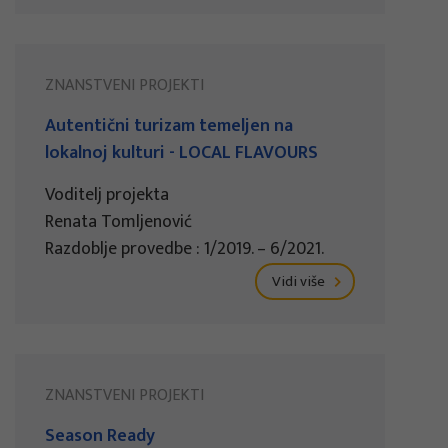
ZNANSTVENI PROJEKTI
Autentični turizam temeljen na
lokalnoj kulturi - LOCAL FLAVOURS
Voditelj projekta
Renata Tomljenović
Razdoblje provedbe : 1/2019. – 6/2021.
Vidi više
ZNANSTVENI PROJEKTI
Season Ready