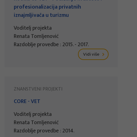
profesionalizacija privatnih
iznajmljivača u turizmu
Voditelj projekta
Renata Tomljenović
Razdoblje provedbe : 2015. - 2017.
Vidi više
ZNANSTVENI PROJEKTI
CORE - VET
Voditelj projekta
Renata Tomljenović
Razdoblje provedbe : 2014.