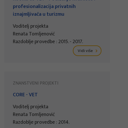
profesionalizacija privatnih
iznajmljivača u turizmu
Voditelj projekta
Renata Tomljenović
Razdoblje provedbe : 2015. - 2017.
Vidi više
ZNANSTVENI PROJEKTI
CORE - VET
Voditelj projekta
Renata Tomljenović
Razdoblje provedbe : 2014.