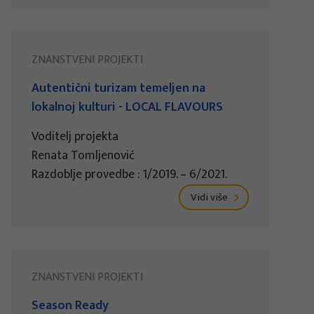
ZNANSTVENI PROJEKTI
Autentični turizam temeljen na
lokalnoj kulturi - LOCAL FLAVOURS
Voditelj projekta
Renata Tomljenović
Razdoblje provedbe : 1/2019. – 6/2021.
Vidi više
ZNANSTVENI PROJEKTI
Season Ready