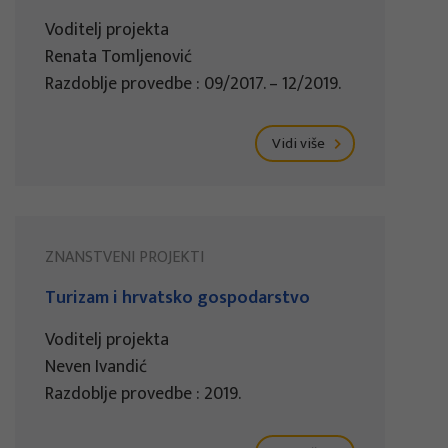
Voditelj projekta
Renata Tomljenović
Razdoblje provedbe : 09/2017. – 12/2019.
Vidi više
ZNANSTVENI PROJEKTI
Turizam i hrvatsko gospodarstvo
Voditelj projekta
Neven Ivandić
Razdoblje provedbe : 2019.