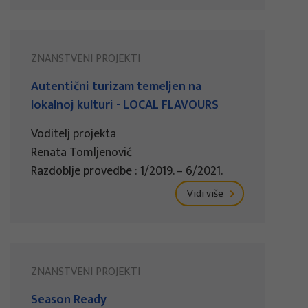
ZNANSTVENI PROJEKTI
Autentični turizam temeljen na
lokalnoj kulturi - LOCAL FLAVOURS
Voditelj projekta
Renata Tomljenović
Razdoblje provedbe : 1/2019. – 6/2021.
Vidi više
ZNANSTVENI PROJEKTI
Season Ready