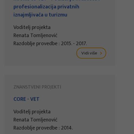
profesionalizacija privatnih
iznajmljivača u turizmu
Voditelj projekta
Renata Tomljenović
Razdoblje provedbe : 2015. - 2017.
Vidi više
ZNANSTVENI PROJEKTI
CORE - VET
Voditelj projekta
Renata Tomljenović
Razdoblje provedbe : 2014.