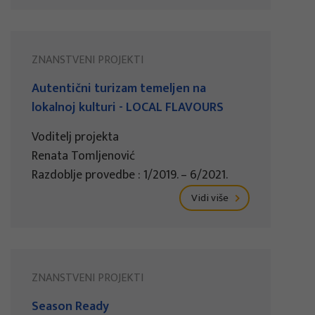
ZNANSTVENI PROJEKTI
Autentični turizam temeljen na
lokalnoj kulturi - LOCAL FLAVOURS
Voditelj projekta
Renata Tomljenović
Razdoblje provedbe : 1/2019. – 6/2021.
Vidi više
ZNANSTVENI PROJEKTI
Season Ready