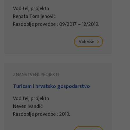
Voditelj projekta
Renata Tomljenović
Razdoblje provedbe : 09/2017. – 12/2019.
Vidi više
ZNANSTVENI PROJEKTI
Turizam i hrvatsko gospodarstvo
Voditelj projekta
Neven Ivandić
Razdoblje provedbe : 2019.