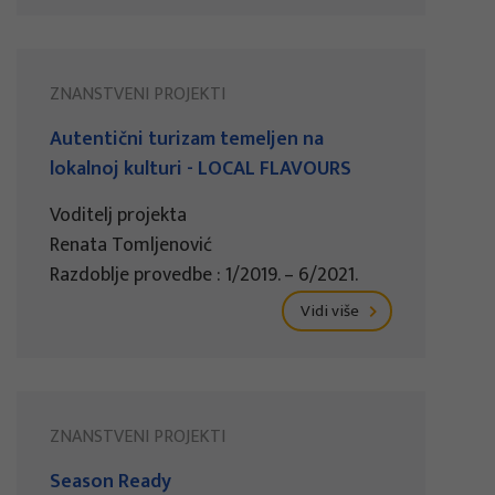
ZNANSTVENI PROJEKTI
Autentični turizam temeljen na
lokalnoj kulturi - LOCAL FLAVOURS
Voditelj projekta
Renata Tomljenović
Razdoblje provedbe : 1/2019. – 6/2021.
Vidi više
ZNANSTVENI PROJEKTI
Season Ready