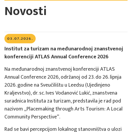
Novosti
03.07.2026.
Institut za turizam na međunarodnoj znanstvenoj
konferenciji ATLAS Annual Conference 2026
Na međunarodnoj znanstvenoj konferenciji ATLAS
Annual Conference 2026, održanoj od 23. do 26. lipnja
2026. godine na Sveučilištu u Leedsu (Ujedinjeno
Kraljevstvo), dr. sc. Ives Vodanović Lukić, znanstvena
suradnica Instituta za turizam, predstavila je rad pod
nazivom „Placemaking through Arts Tourism: A Local
Community Perspective“.
Rad se bavi percepcijom lokalnog stanovništva o ulozi