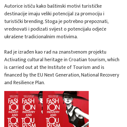
Autorice ističu kako baštinski motivi turističke 
destinacije imaju veliki potencijal za promociju i 
turistički brending. Stoga je potrebno prepoznati, 
vrednovati i podizati svijest o potencijalu odjeće 
ukrašene tradicionalnim motivima.
Rad je izrađen kao rad na znanstvenom projektu 
Activating cultural heritage in Croatian tourism, which 
is carried out at the Institute of Tourism and is 
financed by the EU Next Generation, National Recovery 
and Resilience Plan.