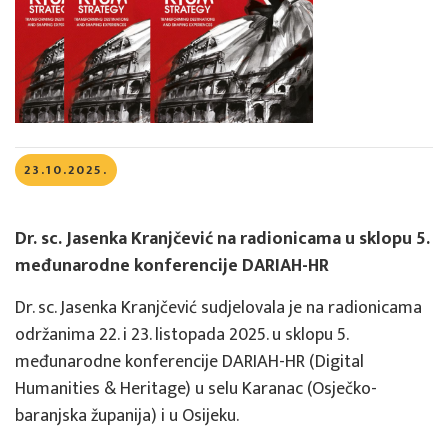
23.10.2025.
Dr. sc. Jasenka Kranjčević na radionicama u sklopu 5.
međunarodne konferencije DARIAH-HR
Dr. sc. Jasenka Kranjčević sudjelovala je na radionicama
održanima 22. i 23. listopada 2025. u sklopu 5.
međunarodne konferencije DARIAH-HR (Digital
Humanities & Heritage) u selu Karanac (Osječko-
baranjska županija) i u Osijeku.