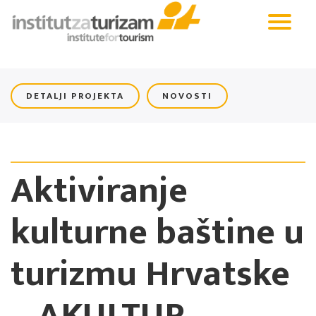
DETALJI PROJEKTA
NOVOSTI
Aktiviranje
kulturne baštine u
turizmu Hrvatske
– AKULTUR