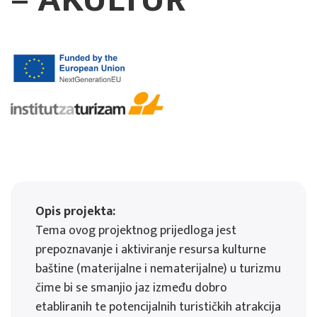
Opis projekta:
Tema ovog projektnog prijedloga jest
prepoznavanje i aktiviranje resursa kulturne
baštine (materijalne i nematerijalne) u turizmu
čime bi se smanjio jaz između dobro
etabliranih te potencijalnih turističkih atrakcija