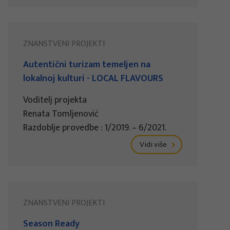
ZNANSTVENI PROJEKTI
Autentični turizam temeljen na
lokalnoj kulturi - LOCAL FLAVOURS
Voditelj projekta
Renata Tomljenović
Razdoblje provedbe : 1/2019. – 6/2021.
Vidi više
ZNANSTVENI PROJEKTI
Season Ready