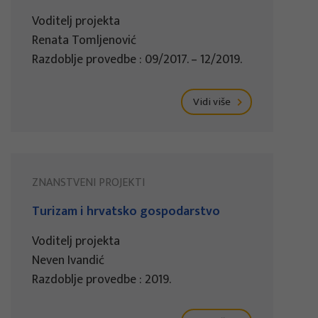
Voditelj projekta
Renata Tomljenović
Razdoblje provedbe : 09/2017. – 12/2019.
Vidi više
ZNANSTVENI PROJEKTI
Turizam i hrvatsko gospodarstvo
Voditelj projekta
Neven Ivandić
Razdoblje provedbe : 2019.