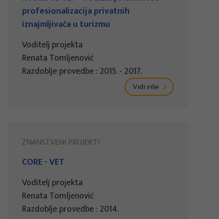
profesionalizacija privatnih
iznajmljivača u turizmu
Voditelj projekta
Renata Tomljenović
Razdoblje provedbe : 2015. - 2017.
Vidi više
ZNANSTVENI PROJEKTI
CORE - VET
Voditelj projekta
Renata Tomljenović
Razdoblje provedbe : 2014.