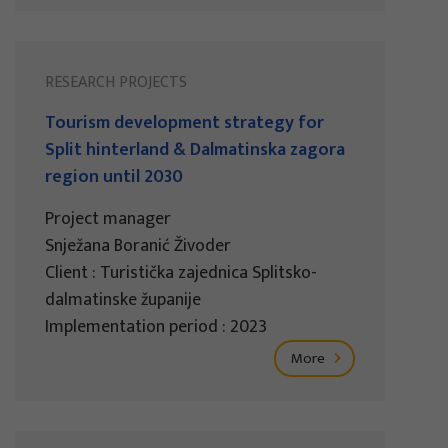
RESEARCH PROJECTS
Tourism development strategy for
Split hinterland & Dalmatinska zagora
region until 2030
Project manager
Snježana Boranić Živoder
Client : Turistička zajednica Splitsko-
dalmatinske županije
Implementation period : 2023
More