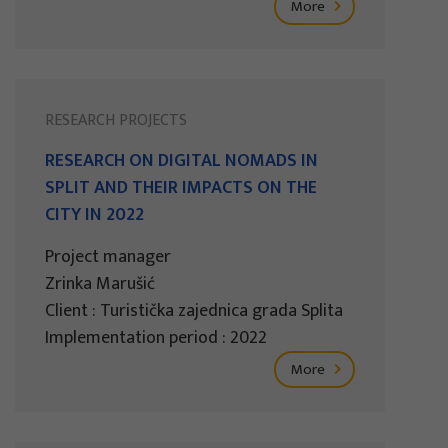
More
RESEARCH PROJECTS
RESEARCH ON DIGITAL NOMADS IN
SPLIT AND THEIR IMPACTS ON THE
CITY IN 2022
Project manager
Zrinka Marušić
Client : Turistička zajednica grada Splita
Implementation period : 2022
More