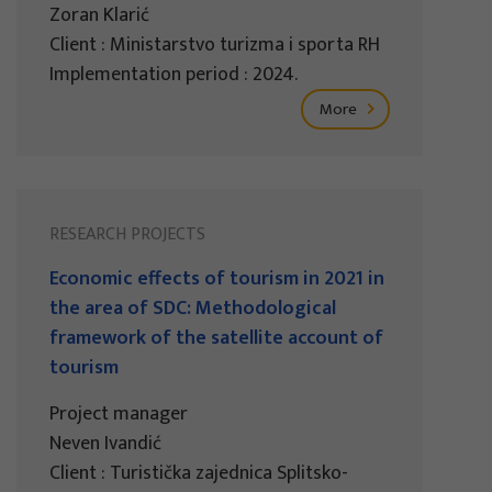
Zoran Klarić
Client : Ministarstvo turizma i sporta RH
Implementation period : 2024.
More
RESEARCH PROJECTS
Economic effects of tourism in 2021 in
the area of SDC: Methodological
framework of the satellite account of
tourism
Project manager
Neven Ivandić
Client : Turistička zajednica Splitsko-