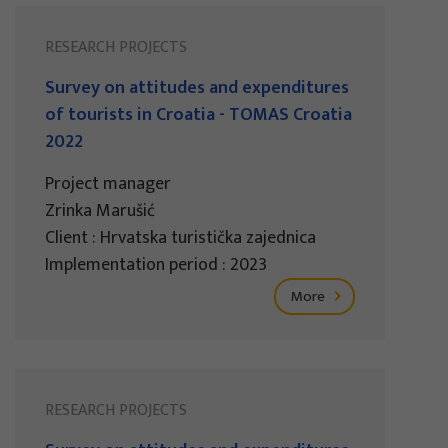
RESEARCH PROJECTS
Survey on attitudes and expenditures
of tourists in Croatia - TOMAS Croatia
2022
Project manager
Zrinka Marušić
Client : Hrvatska turistička zajednica
Implementation period : 2023
More
RESEARCH PROJECTS