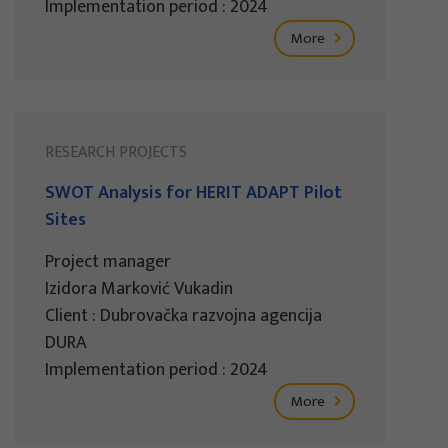
Implementation period : 2024
More
RESEARCH PROJECTS
SWOT Analysis for HERIT ADAPT Pilot
Sites
Project manager
Izidora Marković Vukadin
Client : Dubrovačka razvojna agencija
DURA
Implementation period : 2024
More