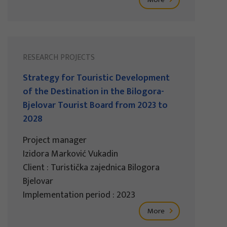
RESEARCH PROJECTS
Strategy for Touristic Development
of the Destination in the Bilogora-
Bjelovar Tourist Board from 2023 to
2028
Project manager
Izidora Marković Vukadin
Client : Turistička zajednica Bilogora
Bjelovar
Implementation period : 2023
More