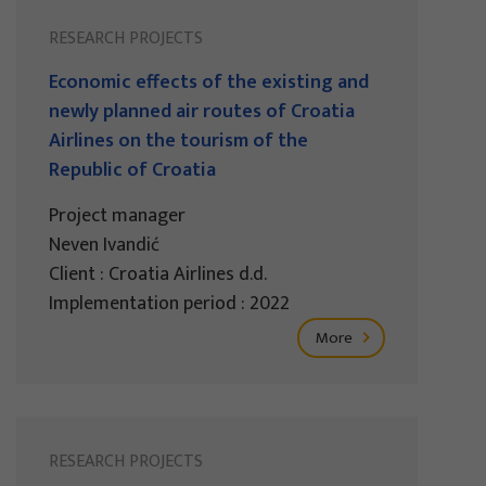
RESEARCH PROJECTS
Economic effects of the existing and
newly planned air routes of Croatia
Airlines on the tourism of the
Republic of Croatia
Project manager
Neven Ivandić
Client : Croatia Airlines d.d.
Implementation period : 2022
More
RESEARCH PROJECTS