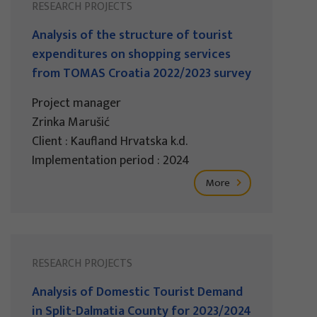
RESEARCH PROJECTS
Analysis of the structure of tourist
expenditures on shopping services
from TOMAS Croatia 2022/2023 survey
Project manager
Zrinka Marušić
Client : Kaufland Hrvatska k.d.
Implementation period : 2024
More
RESEARCH PROJECTS
Analysis of Domestic Tourist Demand
in Split-Dalmatia County for 2023/2024