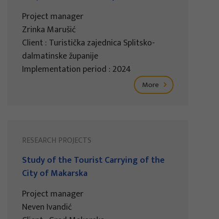
Project manager
Zrinka Marušić
Client : Turistička zajednica Splitsko-
dalmatinske županije
Implementation period : 2024
More
RESEARCH PROJECTS
Study of the Tourist Carrying of the
City of Makarska
Project manager
Neven Ivandić