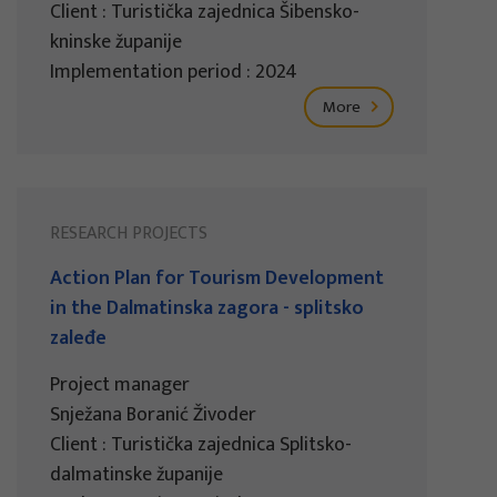
Client : Turistička zajednica Šibensko-
kninske županije
Implementation period : 2024
More
RESEARCH PROJECTS
Action Plan for Tourism Development
in the Dalmatinska zagora - splitsko
zaleđe
Project manager
Snježana Boranić Živoder
Client : Turistička zajednica Splitsko-
dalmatinske županije