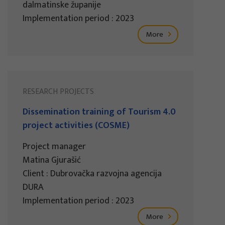
dalmatinske županije
Implementation period : 2023
More
RESEARCH PROJECTS
Dissemination training of Tourism 4.0
project activities (COSME)
Project manager
Matina Gjurašić
Client : Dubrovačka razvojna agencija
DURA
Implementation period : 2023
More