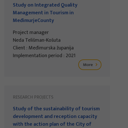
Study on Integrated Quality
Management in Tourism in
MeđimurjeCounty
Project manager
Neda Telišman-Košuta
Client : Međimurska županija
Implementation period : 2021
More
RESEARCH PROJECTS
Study of the sustainability of tourism
development and reception capacity
with the action plan of the City of