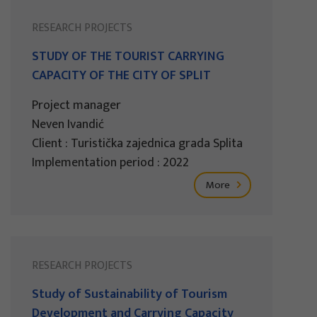
RESEARCH PROJECTS
STUDY OF THE TOURIST CARRYING
CAPACITY OF THE CITY OF SPLIT
Project manager
Neven Ivandić
Client : Turistička zajednica grada Splita
Implementation period : 2022
More
RESEARCH PROJECTS
Study of Sustainability of Tourism
Development and Carrying Capacity