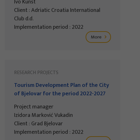
Ivo Kunst
Client : Adriatic Croatia International
Club d.d.
Implementation period : 2022
More
RESEARCH PROJECTS
Tourism Development Plan of the City
of Bjelovar for the period 2022-2027
Project manager
Izidora Marković Vukadin
Client : Grad Bjelovar
Implementation period : 2022