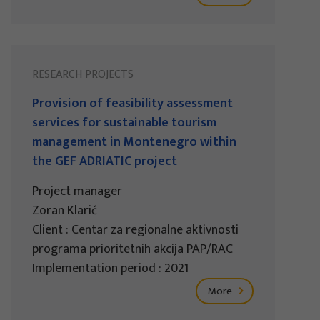
RESEARCH PROJECTS
Provision of feasibility assessment
services for sustainable tourism
management in Montenegro within
the GEF ADRIATIC project
Project manager
Zoran Klarić
Client : Centar za regionalne aktivnosti
programa prioritetnih akcija PAP/RAC
Implementation period : 2021
More