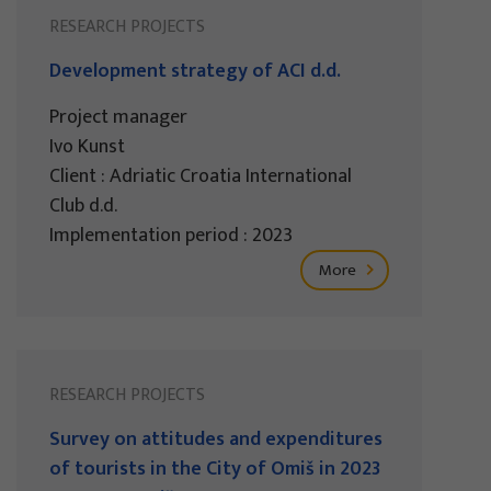
RESEARCH PROJECTS
Development strategy of ACI d.d.
Project manager
Ivo Kunst
Client : Adriatic Croatia International
Club d.d.
Implementation period : 2023
More
RESEARCH PROJECTS
Survey on attitudes and expenditures
of tourists in the City of Omiš in 2023