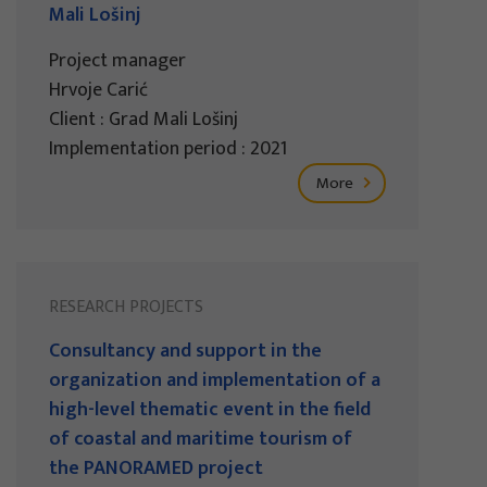
Mali Lošinj
Project manager
Hrvoje Carić
Client : Grad Mali Lošinj
Implementation period : 2021
More
RESEARCH PROJECTS
Consultancy and support in the
organization and implementation of a
high-level thematic event in the field
of coastal and maritime tourism of
the PANORAMED project