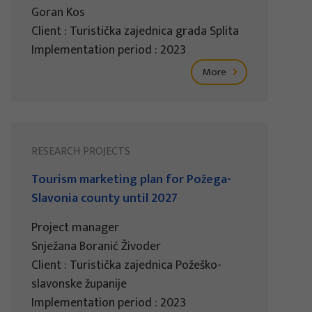
Goran Kos
Client : Turistička zajednica grada Splita
Implementation period : 2023
More
RESEARCH PROJECTS
Tourism marketing plan for Požega-
Slavonia county until 2027
Project manager
Snježana Boranić Živoder
Client : Turistička zajednica Požeško-
slavonske županije
Implementation period : 2023