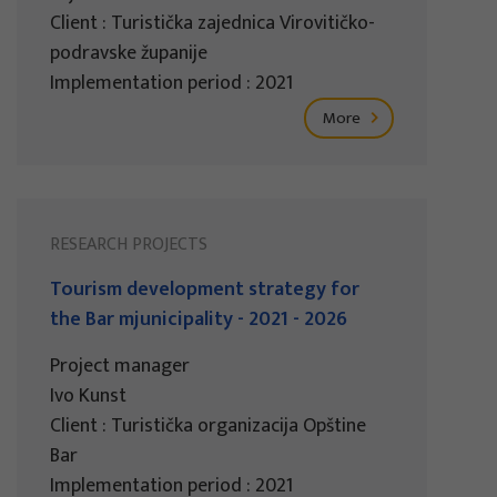
Client : Turistička zajednica Virovitičko-
podravske županije
Implementation period : 2021
More
RESEARCH PROJECTS
Tourism development strategy for
the Bar mjunicipality - 2021 - 2026
Project manager
Ivo Kunst
Client : Turistička organizacija Opštine
Bar
Implementation period : 2021