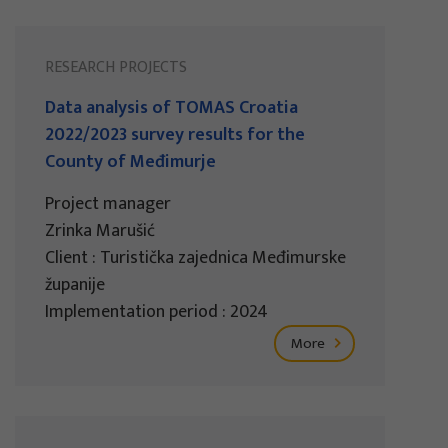
RESEARCH PROJECTS
Data analysis of TOMAS Croatia
2022/2023 survey results for the
County of Međimurje
Project manager
Zrinka Marušić
Client : Turistička zajednica Međimurske
županije
Implementation period : 2024
More