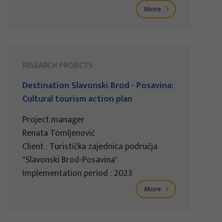
More
RESEARCH PROJECTS
Destination Slavonski Brod - Posavina:
Cultural tourism action plan
Project manager
Renata Tomljenović
Client : Turistička zajednica područja
"Slavonski Brod-Posavina"
Implementation period : 2023
More