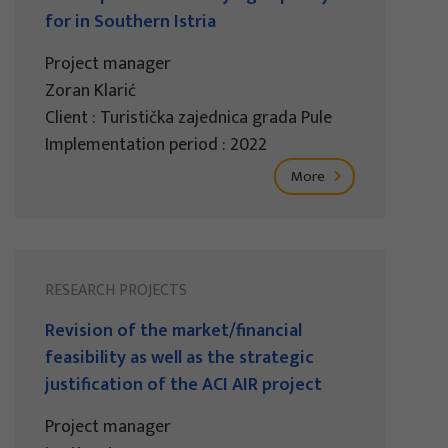
for in Southern Istria
Project manager
Zoran Klarić
Client : Turistička zajednica grada Pule
Implementation period : 2022
More
RESEARCH PROJECTS
Revision of the market/financial
feasibility as well as the strategic
justification of the ACI AIR project
Project manager