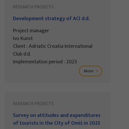
RESEARCH PROJECTS
Development strategy of ACI d.d.
Project manager
Ivo Kunst
Client : Adriatic Croatia International
Club d.d.
Implementation period : 2023
More
RESEARCH PROJECTS
Survey on attitudes and expenditures
of tourists in the City of Omiš in 2023