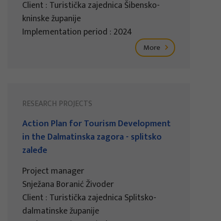
Client : Turistička zajednica Šibensko-
kninske županije
Implementation period : 2024
More
RESEARCH PROJECTS
Action Plan for Tourism Development
in the Dalmatinska zagora - splitsko
zaleđe
Project manager
Snježana Boranić Živoder
Client : Turistička zajednica Splitsko-
dalmatinske županije