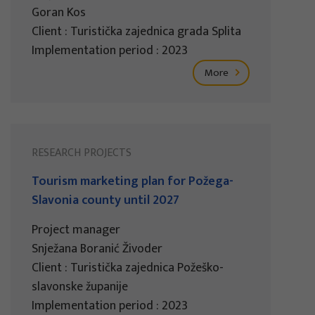
Goran Kos
Client : Turistička zajednica grada Splita
Implementation period : 2023
More
RESEARCH PROJECTS
Tourism marketing plan for Požega-
Slavonia county until 2027
Project manager
Snježana Boranić Živoder
Client : Turistička zajednica Požeško-
slavonske županije
Implementation period : 2023