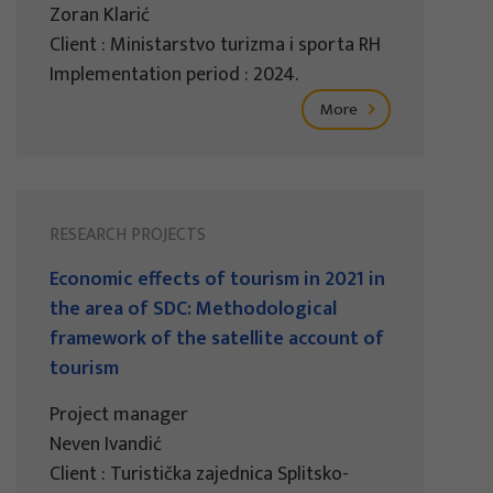
Zoran Klarić
Client : Ministarstvo turizma i sporta RH
Implementation period : 2024.
More
RESEARCH PROJECTS
Economic effects of tourism in 2021 in
the area of SDC: Methodological
framework of the satellite account of
tourism
Project manager
Neven Ivandić
Client : Turistička zajednica Splitsko-