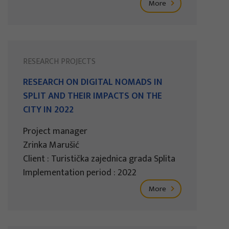
More
RESEARCH PROJECTS
RESEARCH ON DIGITAL NOMADS IN
SPLIT AND THEIR IMPACTS ON THE
CITY IN 2022
Project manager
Zrinka Marušić
Client : Turistička zajednica grada Splita
Implementation period : 2022
More