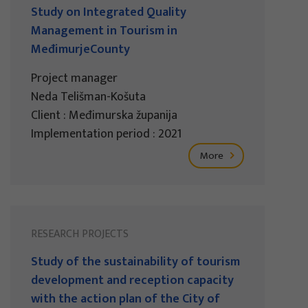
Study on Integrated Quality
Management in Tourism in
MeđimurjeCounty
Project manager
Neda Telišman-Košuta
Client : Međimurska županija
Implementation period : 2021
More
RESEARCH PROJECTS
Study of the sustainability of tourism
development and reception capacity
with the action plan of the City of