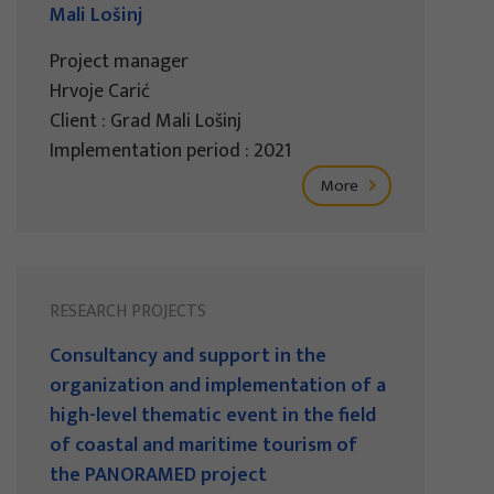
Mali Lošinj
Project manager
Hrvoje Carić
Client : Grad Mali Lošinj
Implementation period : 2021
More
RESEARCH PROJECTS
Consultancy and support in the
organization and implementation of a
high-level thematic event in the field
of coastal and maritime tourism of
the PANORAMED project