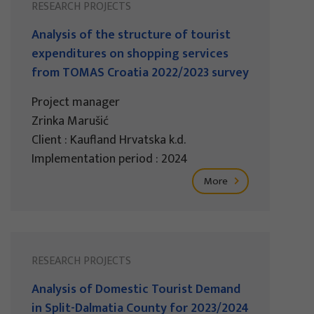
RESEARCH PROJECTS
Analysis of the structure of tourist
expenditures on shopping services
from TOMAS Croatia 2022/2023 survey
Project manager
Zrinka Marušić
Client : Kaufland Hrvatska k.d.
Implementation period : 2024
More
RESEARCH PROJECTS
Analysis of Domestic Tourist Demand
in Split-Dalmatia County for 2023/2024