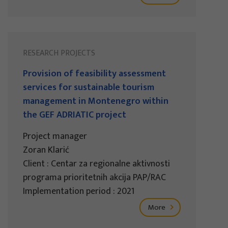
RESEARCH PROJECTS
Provision of feasibility assessment
services for sustainable tourism
management in Montenegro within
the GEF ADRIATIC project
Project manager
Zoran Klarić
Client : Centar za regionalne aktivnosti
programa prioritetnih akcija PAP/RAC
Implementation period : 2021
More