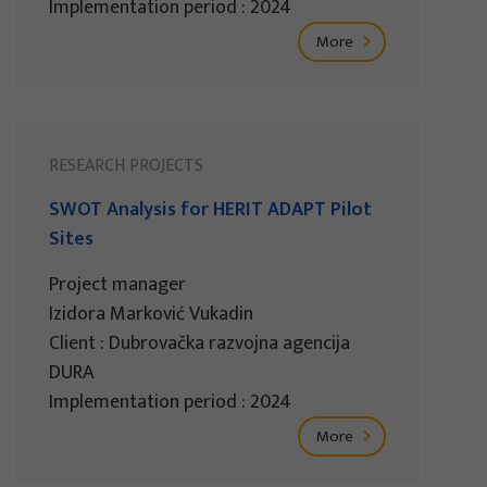
Implementation period : 2024
More
RESEARCH PROJECTS
SWOT Analysis for HERIT ADAPT Pilot
Sites
Project manager
Izidora Marković Vukadin
Client : Dubrovačka razvojna agencija
DURA
Implementation period : 2024
More