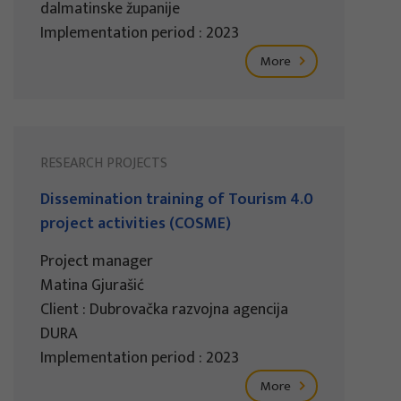
dalmatinske županije
Implementation period : 2023
More
RESEARCH PROJECTS
Dissemination training of Tourism 4.0
project activities (COSME)
Project manager
Matina Gjurašić
Client : Dubrovačka razvojna agencija
DURA
Implementation period : 2023
More