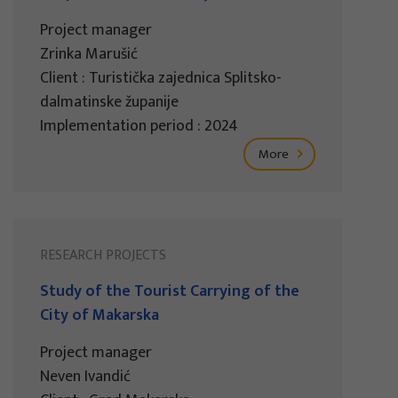
Project manager
Zrinka Marušić
Client : Turistička zajednica Splitsko-
dalmatinske županije
Implementation period : 2024
More
RESEARCH PROJECTS
Study of the Tourist Carrying of the
City of Makarska
Project manager
Neven Ivandić