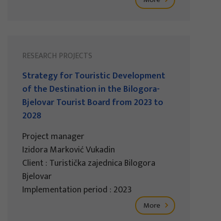
RESEARCH PROJECTS
Strategy for Touristic Development
of the Destination in the Bilogora-
Bjelovar Tourist Board from 2023 to
2028
Project manager
Izidora Marković Vukadin
Client : Turistička zajednica Bilogora
Bjelovar
Implementation period : 2023
More