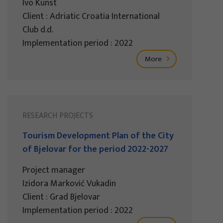
Ivo Kunst
Client : Adriatic Croatia International
Club d.d.
Implementation period : 2022
More
RESEARCH PROJECTS
Tourism Development Plan of the City
of Bjelovar for the period 2022-2027
Project manager
Izidora Marković Vukadin
Client : Grad Bjelovar
Implementation period : 2022