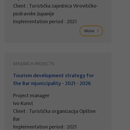
Client : Turistička zajednica Virovitičko-
podravske županije
Implementation period : 2021
More
RESEARCH PROJECTS
Tourism development strategy for
the Bar mjunicipality - 2021 - 2026
Project manager
Ivo Kunst
Client : Turistička organizacija Opštine
Bar
Implementation period : 2021