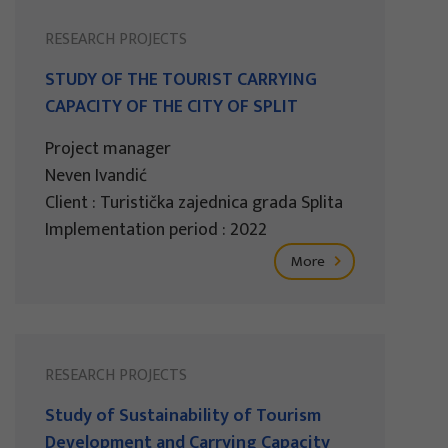
RESEARCH PROJECTS
STUDY OF THE TOURIST CARRYING
CAPACITY OF THE CITY OF SPLIT
Project manager
Neven Ivandić
Client : Turistička zajednica grada Splita
Implementation period : 2022
More
RESEARCH PROJECTS
Study of Sustainability of Tourism
Development and Carrying Capacity