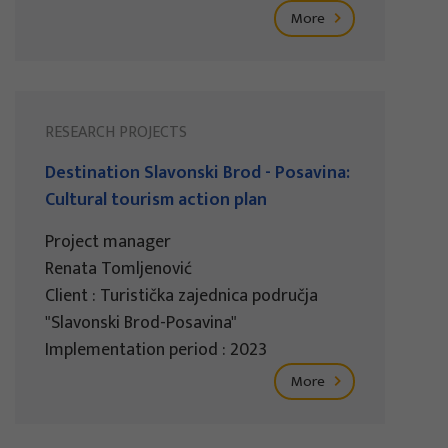
More
RESEARCH PROJECTS
Destination Slavonski Brod - Posavina:
Cultural tourism action plan
Project manager
Renata Tomljenović
Client : Turistička zajednica područja
"Slavonski Brod-Posavina"
Implementation period : 2023
More