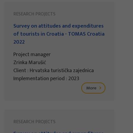
RESEARCH PROJECTS
Survey on attitudes and expenditures
of tourists in Croatia - TOMAS Croatia
2022
Project manager
Zrinka Marušić
Client : Hrvatska turistička zajednica
Implementation period : 2023
More
RESEARCH PROJECTS