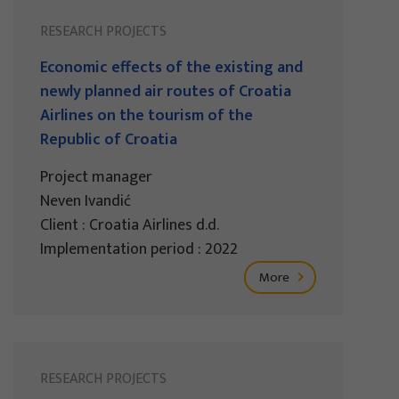
RESEARCH PROJECTS
Economic effects of the existing and
newly planned air routes of Croatia
Airlines on the tourism of the
Republic of Croatia
Project manager
Neven Ivandić
Client : Croatia Airlines d.d.
Implementation period : 2022
More
RESEARCH PROJECTS