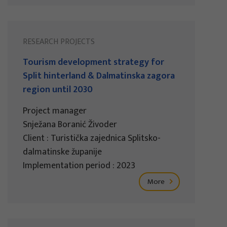
RESEARCH PROJECTS
Tourism development strategy for
Split hinterland & Dalmatinska zagora
region until 2030
Project manager
Snježana Boranić Živoder
Client : Turistička zajednica Splitsko-
dalmatinske županije
Implementation period : 2023
More