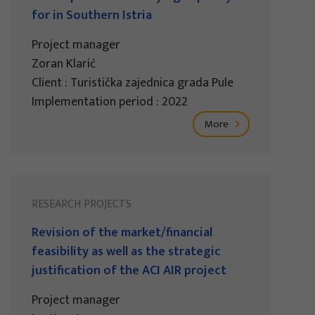
for in Southern Istria
Project manager
Zoran Klarić
Client : Turistička zajednica grada Pule
Implementation period : 2022
More
RESEARCH PROJECTS
Revision of the market/financial
feasibility as well as the strategic
justification of the ACI AIR project
Project manager