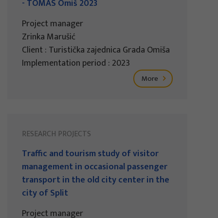
- TOMAS Omiš 2023
Project manager
Zrinka Marušić
Client : Turistička zajednica Grada Omiša
Implementation period : 2023
More
RESEARCH PROJECTS
Traffic and tourism study of visitor
management in occasional passenger
transport in the old city center in the
city of Split
Project manager