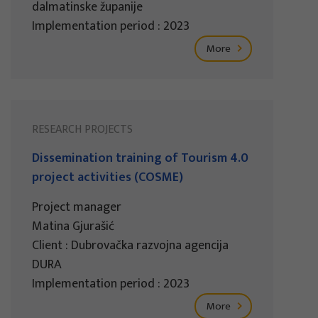
dalmatinske županije
Implementation period : 2023
More
RESEARCH PROJECTS
Dissemination training of Tourism 4.0
project activities (COSME)
Project manager
Matina Gjurašić
Client : Dubrovačka razvojna agencija
DURA
Implementation period : 2023
More