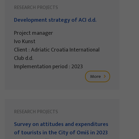
RESEARCH PROJECTS
Development strategy of ACI d.d.
Project manager
Ivo Kunst
Client : Adriatic Croatia International
Club d.d.
Implementation period : 2023
More
RESEARCH PROJECTS
Survey on attitudes and expenditures
of tourists in the City of Omiš in 2023