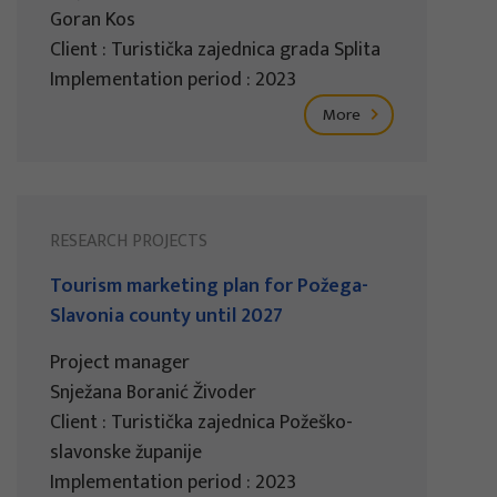
Goran Kos
Client : Turistička zajednica grada Splita
Implementation period : 2023
More
RESEARCH PROJECTS
Tourism marketing plan for Požega-
Slavonia county until 2027
Project manager
Snježana Boranić Živoder
Client : Turistička zajednica Požeško-
slavonske županije
Implementation period : 2023