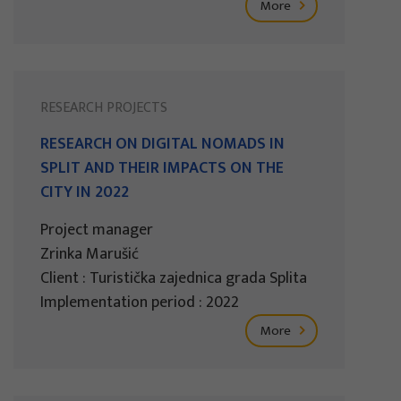
More
RESEARCH PROJECTS
RESEARCH ON DIGITAL NOMADS IN
SPLIT AND THEIR IMPACTS ON THE
CITY IN 2022
Project manager
Zrinka Marušić
Client : Turistička zajednica grada Splita
Implementation period : 2022
More