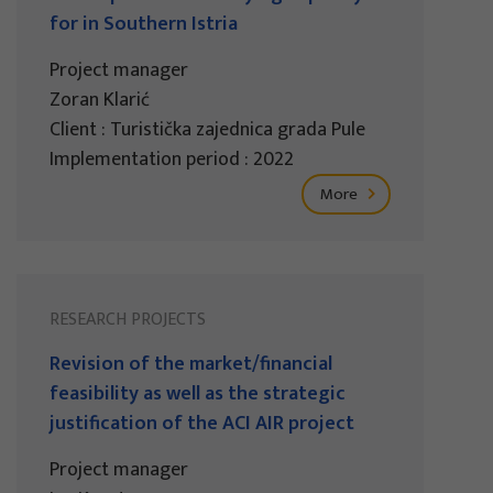
for in Southern Istria
Project manager
Zoran Klarić
Client : Turistička zajednica grada Pule
Implementation period : 2022
More
RESEARCH PROJECTS
Revision of the market/financial
feasibility as well as the strategic
justification of the ACI AIR project
Project manager