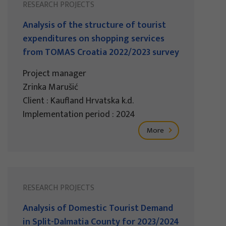
RESEARCH PROJECTS
Analysis of the structure of tourist
expenditures on shopping services
from TOMAS Croatia 2022/2023 survey
Project manager
Zrinka Marušić
Client : Kaufland Hrvatska k.d.
Implementation period : 2024
More
RESEARCH PROJECTS
Analysis of Domestic Tourist Demand
in Split-Dalmatia County for 2023/2024