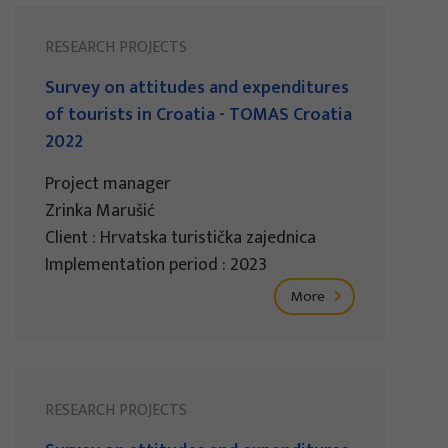
RESEARCH PROJECTS
Survey on attitudes and expenditures
of tourists in Croatia - TOMAS Croatia
2022
Project manager
Zrinka Marušić
Client : Hrvatska turistička zajednica
Implementation period : 2023
More
RESEARCH PROJECTS