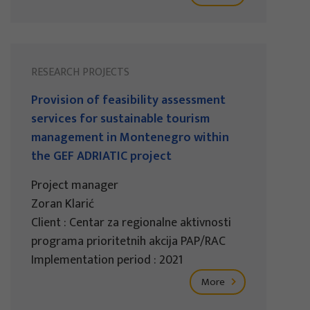
RESEARCH PROJECTS
Provision of feasibility assessment
services for sustainable tourism
management in Montenegro within
the GEF ADRIATIC project
Project manager
Zoran Klarić
Client : Centar za regionalne aktivnosti
programa prioritetnih akcija PAP/RAC
Implementation period : 2021
More