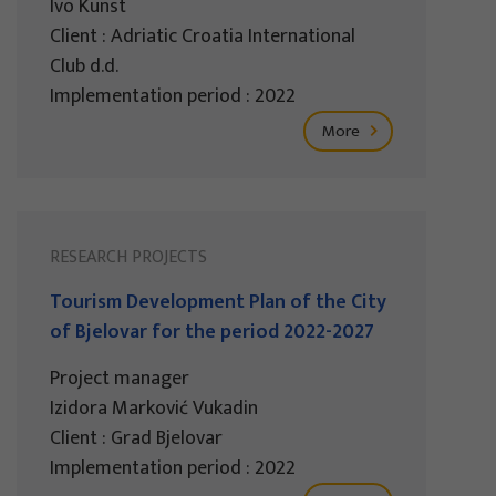
Ivo Kunst
Client : Adriatic Croatia International
Club d.d.
Implementation period : 2022
More
RESEARCH PROJECTS
Tourism Development Plan of the City
of Bjelovar for the period 2022-2027
Project manager
Izidora Marković Vukadin
Client : Grad Bjelovar
Implementation period : 2022