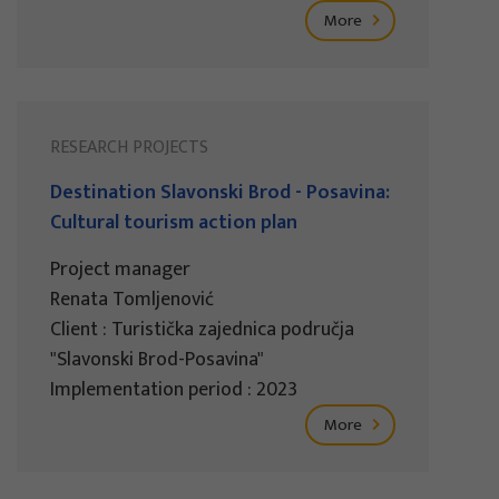
More
RESEARCH PROJECTS
Destination Slavonski Brod - Posavina:
Cultural tourism action plan
Project manager
Renata Tomljenović
Client : Turistička zajednica područja
"Slavonski Brod-Posavina"
Implementation period : 2023
More