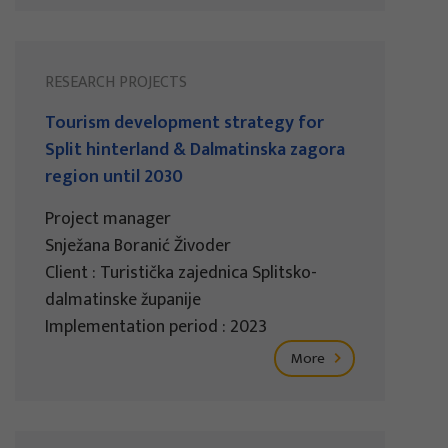
RESEARCH PROJECTS
Tourism development strategy for
Split hinterland & Dalmatinska zagora
region until 2030
Project manager
Snježana Boranić Živoder
Client : Turistička zajednica Splitsko-
dalmatinske županije
Implementation period : 2023
More