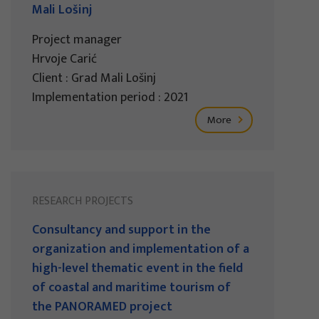
Mali Lošinj
Project manager
Hrvoje Carić
Client : Grad Mali Lošinj
Implementation period : 2021
More
RESEARCH PROJECTS
Consultancy and support in the
organization and implementation of a
high-level thematic event in the field
of coastal and maritime tourism of
the PANORAMED project