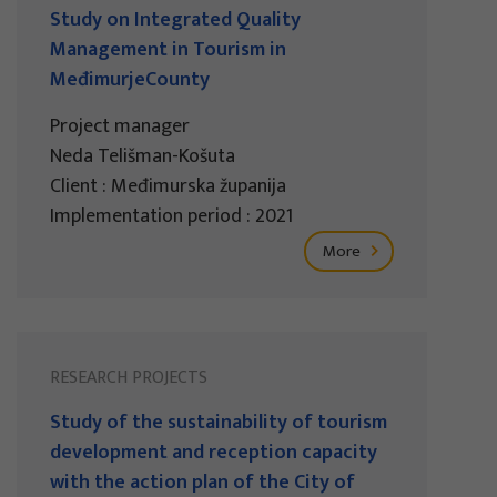
Study on Integrated Quality
Management in Tourism in
MeđimurjeCounty
Project manager
Neda Telišman-Košuta
Client : Međimurska županija
Implementation period : 2021
More
RESEARCH PROJECTS
Study of the sustainability of tourism
development and reception capacity
with the action plan of the City of