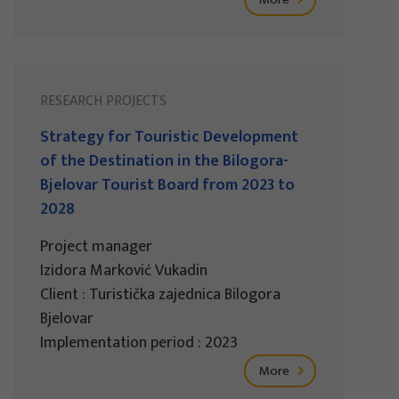
RESEARCH PROJECTS
Strategy for Touristic Development
of the Destination in the Bilogora-
Bjelovar Tourist Board from 2023 to
2028
Project manager
Izidora Marković Vukadin
Client : Turistička zajednica Bilogora
Bjelovar
Implementation period : 2023
More