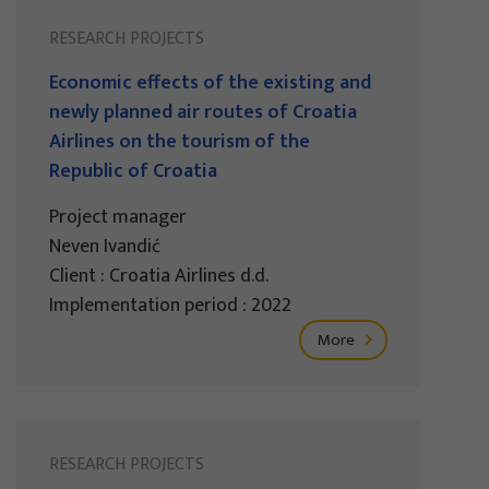
RESEARCH PROJECTS
Economic effects of the existing and
newly planned air routes of Croatia
Airlines on the tourism of the
Republic of Croatia
Project manager
Neven Ivandić
Client : Croatia Airlines d.d.
Implementation period : 2022
More
RESEARCH PROJECTS