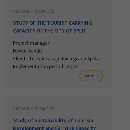
RESEARCH PROJECTS
STUDY OF THE TOURIST CARRYING
CAPACITY OF THE CITY OF SPLIT
Project manager
Neven Ivandić
Client : Turistička zajednica grada Splita
Implementation period : 2022
More
RESEARCH PROJECTS
Study of Sustainability of Tourism
Development and Carrying Capacity