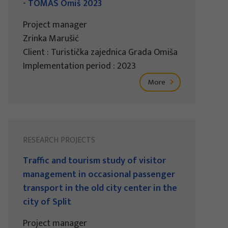
- TOMAS Omiš 2023
Project manager
Zrinka Marušić
Client : Turistička zajednica Grada Omiša
Implementation period : 2023
More
RESEARCH PROJECTS
Traffic and tourism study of visitor
management in occasional passenger
transport in the old city center in the
city of Split
Project manager