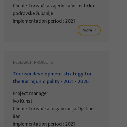
Client : Turistička zajednica Virovitičko-
podravske županije
Implementation period : 2021
More
RESEARCH PROJECTS
Tourism development strategy for
the Bar mjunicipality - 2021 - 2026
Project manager
Ivo Kunst
Client : Turistička organizacija Opštine
Bar
Implementation period : 2021