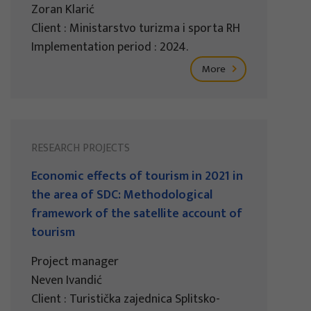
Zoran Klarić
Client : Ministarstvo turizma i sporta RH
Implementation period : 2024.
More
RESEARCH PROJECTS
Economic effects of tourism in 2021 in
the area of SDC: Methodological
framework of the satellite account of
tourism
Project manager
Neven Ivandić
Client : Turistička zajednica Splitsko-