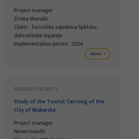
Project manager
Zrinka Marušić
Client : Turistička zajednica Splitsko-
dalmatinske županije
Implementation period : 2024
More
RESEARCH PROJECTS
Study of the Tourist Carrying of the
City of Makarska
Project manager
Neven Ivandić