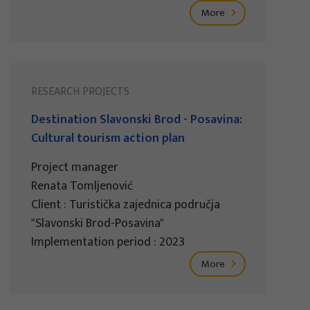
More
RESEARCH PROJECTS
Destination Slavonski Brod - Posavina:
Cultural tourism action plan
Project manager
Renata Tomljenović
Client : Turistička zajednica područja
"Slavonski Brod-Posavina"
Implementation period : 2023
More