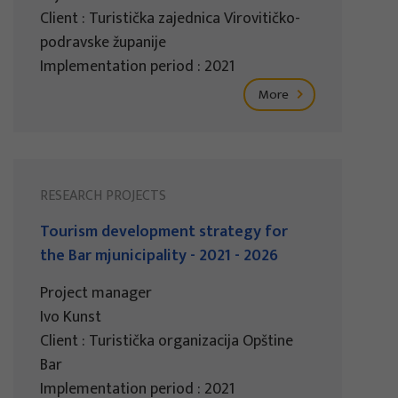
Client : Turistička zajednica Virovitičko-
podravske županije
Implementation period : 2021
More
RESEARCH PROJECTS
Tourism development strategy for
the Bar mjunicipality - 2021 - 2026
Project manager
Ivo Kunst
Client : Turistička organizacija Opštine
Bar
Implementation period : 2021