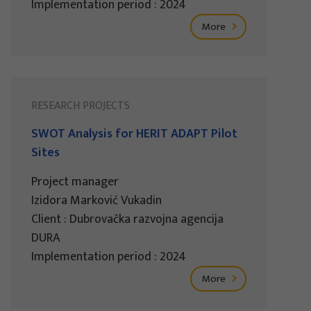
Implementation period : 2024
More
RESEARCH PROJECTS
SWOT Analysis for HERIT ADAPT Pilot
Sites
Project manager
Izidora Marković Vukadin
Client : Dubrovačka razvojna agencija
DURA
Implementation period : 2024
More