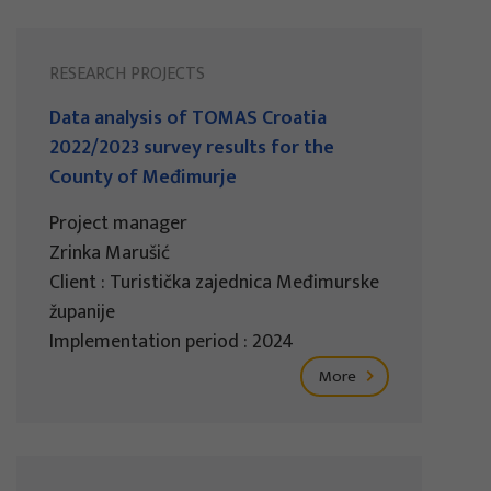
RESEARCH PROJECTS
Data analysis of TOMAS Croatia
2022/2023 survey results for the
County of Međimurje
Project manager
Zrinka Marušić
Client : Turistička zajednica Međimurske
županije
Implementation period : 2024
More