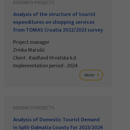
RESEARCH PROJECTS
Analysis of the structure of tourist
expenditures on shopping services
from TOMAS Croatia 2022/2023 survey
Project manager
Zrinka Marušić
Client : Kaufland Hrvatska k.d.
Implementation period : 2024
More
RESEARCH PROJECTS
Analysis of Domestic Tourist Demand
in Split-Dalmatia County for 2023/2024