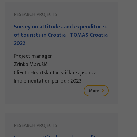
RESEARCH PROJECTS
Survey on attitudes and expenditures
of tourists in Croatia - TOMAS Croatia
2022
Project manager
Zrinka Marušić
Client : Hrvatska turistička zajednica
Implementation period : 2023
More
RESEARCH PROJECTS