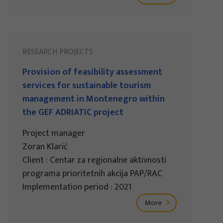
RESEARCH PROJECTS
Provision of feasibility assessment
services for sustainable tourism
management in Montenegro within
the GEF ADRIATIC project
Project manager
Zoran Klarić
Client : Centar za regionalne aktivnosti
programa prioritetnih akcija PAP/RAC
Implementation period : 2021
More