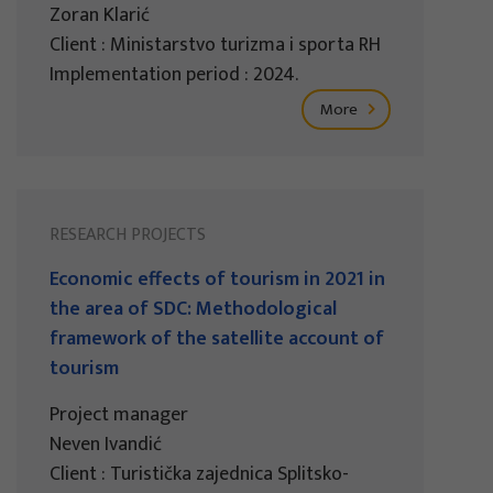
Zoran Klarić
Client : Ministarstvo turizma i sporta RH
Implementation period : 2024.
More
RESEARCH PROJECTS
Economic effects of tourism in 2021 in
the area of SDC: Methodological
framework of the satellite account of
tourism
Project manager
Neven Ivandić
Client : Turistička zajednica Splitsko-