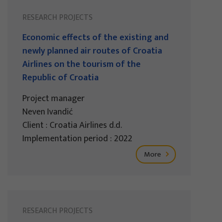
RESEARCH PROJECTS
Economic effects of the existing and
newly planned air routes of Croatia
Airlines on the tourism of the
Republic of Croatia
Project manager
Neven Ivandić
Client : Croatia Airlines d.d.
Implementation period : 2022
More
RESEARCH PROJECTS