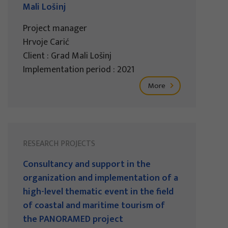
Mali Lošinj
Project manager
Hrvoje Carić
Client : Grad Mali Lošinj
Implementation period : 2021
More
RESEARCH PROJECTS
Consultancy and support in the
organization and implementation of a
high-level thematic event in the field
of coastal and maritime tourism of
the PANORAMED project