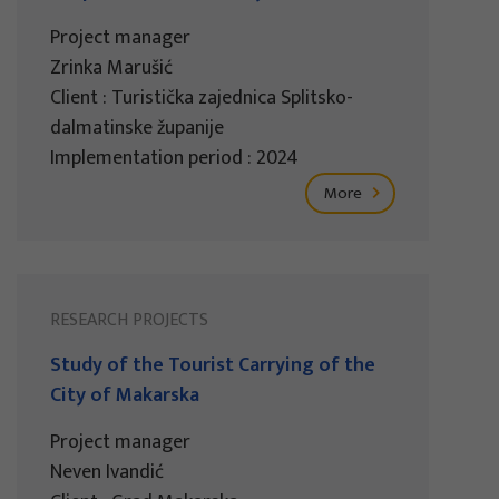
Project manager
Zrinka Marušić
Client : Turistička zajednica Splitsko-
dalmatinske županije
Implementation period : 2024
More
RESEARCH PROJECTS
Study of the Tourist Carrying of the
City of Makarska
Project manager
Neven Ivandić