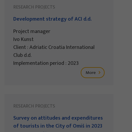
RESEARCH PROJECTS
Development strategy of ACI d.d.
Project manager
Ivo Kunst
Client : Adriatic Croatia International
Club d.d.
Implementation period : 2023
More
RESEARCH PROJECTS
Survey on attitudes and expenditures
of tourists in the City of Omiš in 2023