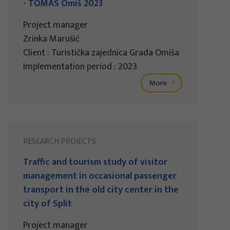
- TOMAS Omiš 2023
Project manager
Zrinka Marušić
Client : Turistička zajednica Grada Omiša
Implementation period : 2023
More
RESEARCH PROJECTS
Traffic and tourism study of visitor
management in occasional passenger
transport in the old city center in the
city of Split
Project manager