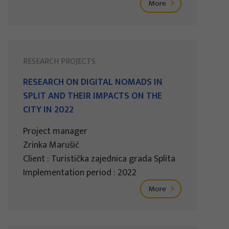
More
RESEARCH PROJECTS
RESEARCH ON DIGITAL NOMADS IN
SPLIT AND THEIR IMPACTS ON THE
CITY IN 2022
Project manager
Zrinka Marušić
Client : Turistička zajednica grada Splita
Implementation period : 2022
More