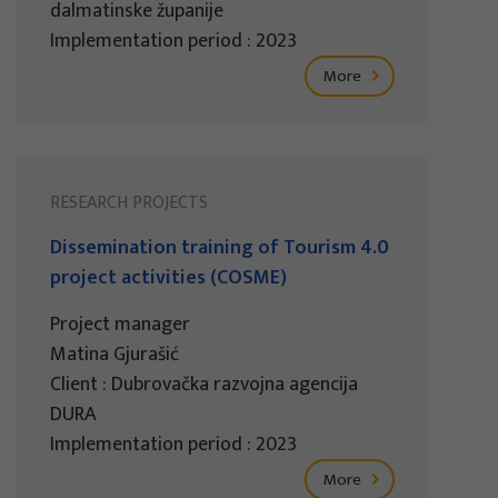
dalmatinske županije
Implementation period : 2023
More
RESEARCH PROJECTS
Dissemination training of Tourism 4.0
project activities (COSME)
Project manager
Matina Gjurašić
Client : Dubrovačka razvojna agencija
DURA
Implementation period : 2023
More