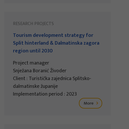
RESEARCH PROJECTS
Tourism development strategy for
Split hinterland & Dalmatinska zagora
region until 2030
Project manager
Snježana Boranić Živoder
Client : Turistička zajednica Splitsko-
dalmatinske županije
Implementation period : 2023
More