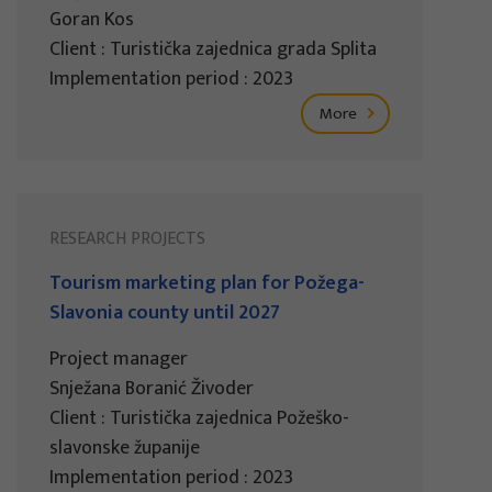
Goran Kos
Client : Turistička zajednica grada Splita
Implementation period : 2023
More
RESEARCH PROJECTS
Tourism marketing plan for Požega-
Slavonia county until 2027
Project manager
Snježana Boranić Živoder
Client : Turistička zajednica Požeško-
slavonske županije
Implementation period : 2023