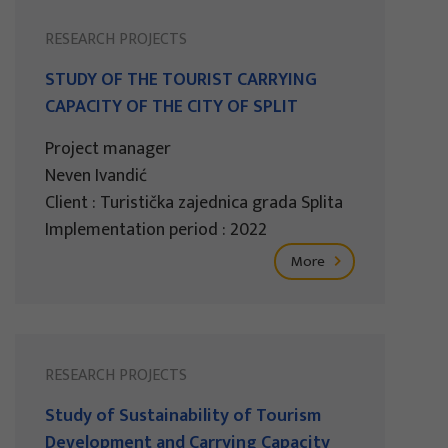
RESEARCH PROJECTS
STUDY OF THE TOURIST CARRYING
CAPACITY OF THE CITY OF SPLIT
Project manager
Neven Ivandić
Client : Turistička zajednica grada Splita
Implementation period : 2022
More
RESEARCH PROJECTS
Study of Sustainability of Tourism
Development and Carrying Capacity