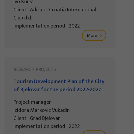
Ivo Kunst
Client : Adriatic Croatia International
Club d.d.
Implementation period : 2022
More
RESEARCH PROJECTS
Tourism Development Plan of the City
of Bjelovar for the period 2022-2027
Project manager
Izidora Marković Vukadin
Client : Grad Bjelovar
Implementation period : 2022