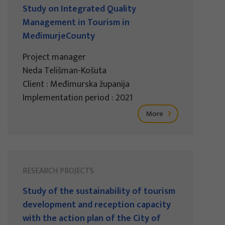
Study on Integrated Quality
Management in Tourism in
MeđimurjeCounty
Project manager
Neda Telišman-Košuta
Client : Međimurska županija
Implementation period : 2021
More
RESEARCH PROJECTS
Study of the sustainability of tourism
development and reception capacity
with the action plan of the City of