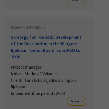
RESEARCH PROJECTS
Strategy for Touristic Development
of the Destination in the Bilogora-
Bjelovar Tourist Board from 2023 to
2028
Project manager
Izidora Marković Vukadin
Client : Turistička zajednica Bilogora
Bjelovar
Implementation period : 2023
More