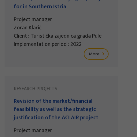
for in Southern Istria
Project manager
Zoran Klarić
Client : Turistička zajednica grada Pule
Implementation period : 2022
More
RESEARCH PROJECTS
Revision of the market/financial
feasibility as well as the strategic
justification of the ACI AIR project
Project manager