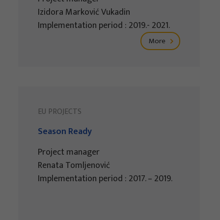
Izidora Marković Vukadin
Implementation period : 2019.- 2021.
More
EU PROJECTS
Season Ready
Project manager
Renata Tomljenović
Implementation period : 2017. – 2019.