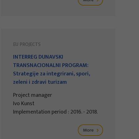
EU PROJECTS
INTERREG DUNAVSKI
TRANSNACIONALNI PROGRAM:
Strategije za integrirani, spori,
zeleni i zdravi turizam
Project manager
Ivo Kunst
Implementation period : 2016. - 2018.
More