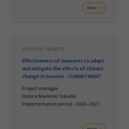
More
SCIENTIFIC PROJECTS
Effectiveness of measures to adapt
and mitigate the effects of climate
change in tourism - COMMITMENT
Project manager
Izidora Marković Vukadin
Implementation period : 2024.-2027.
More