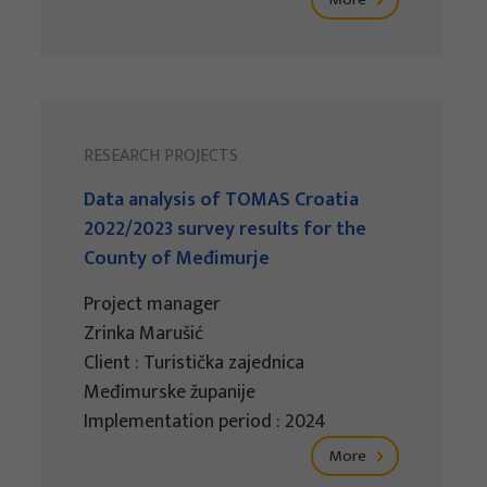
RESEARCH PROJECTS
Data analysis of TOMAS Croatia
2022/2023 survey results for the
County of Međimurje
Project manager
Zrinka Marušić
Client : Turistička zajednica
Međimurske županije
Implementation period : 2024
More