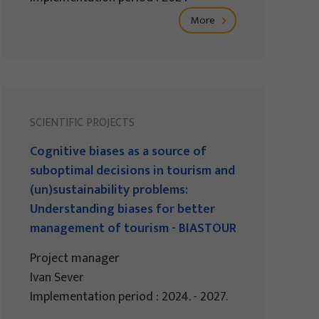
More
SCIENTIFIC PROJECTS
Cognitive biases as a source of
suboptimal decisions in tourism and
(un)sustainability problems:
Understanding biases for better
management of tourism - BIASTOUR
Project manager
Ivan Sever
Implementation period : 2024. - 2027.