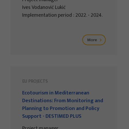
Ives Vodanović Lukić
Implementation period : 2022. - 2024.
More
EU PROJECTS
Ecotourism in Mediterranean
Destinations: From Monitoring and
Planning to Promotion and Policy
Support - DESTIMED PLUS
Project manager