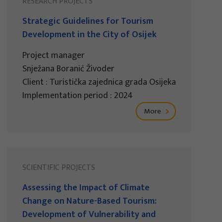
RESEARCH PROJECTS
Strategic Guidelines for Tourism
Development in the City of Osijek
Project manager
Snježana Boranić Živoder
Client : Turistička zajednica grada Osijeka
Implementation period : 2024
More
SCIENTIFIC PROJECTS
Assessing the Impact of Climate
Change on Nature-Based Tourism:
Development of Vulnerability and