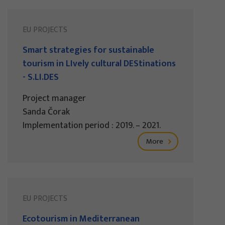
EU PROJECTS
Smart strategies for sustainable
tourism in LIvely cultural DEStinations
- S.LI.DES
Project manager
Sanda Čorak
Implementation period : 2019. – 2021.
More
EU PROJECTS
Ecotourism in Mediterranean