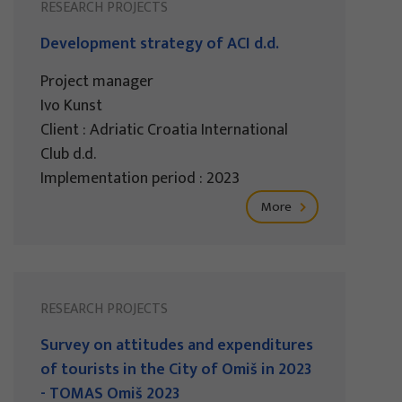
RESEARCH PROJECTS
Development strategy of ACI d.d.
Project manager
Ivo Kunst
Client : Adriatic Croatia International
Club d.d.
Implementation period : 2023
More
RESEARCH PROJECTS
Survey on attitudes and expenditures
of tourists in the City of Omiš in 2023
- TOMAS Omiš 2023