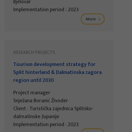
Bjelovar
Implementation period : 2023
More
RESEARCH PROJECTS
Tourism development strategy for
Split hinterland & Dalmatinska zagora
region until 2030
Project manager
Snježana Boranić Živoder
Client : Turistička zajednica Splitsko-
dalmatinske županije
Implementation period : 2023