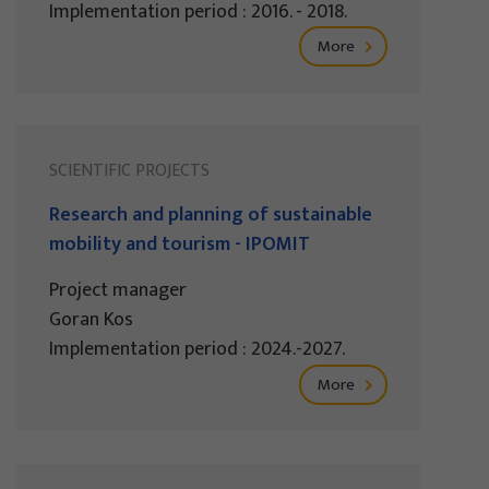
Implementation period : 2016. - 2018.
More
SCIENTIFIC PROJECTS
Research and planning of sustainable
mobility and tourism - IPOMIT
Project manager
Goran Kos
Implementation period : 2024.-2027.
More