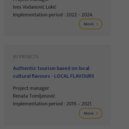
Ives Vodanović Lukić
Implementation period : 2022. - 2024.
More
EU PROJECTS
Authentic tourism based on local
cultural flavours - LOCAL FLAVOURS
Project manager
Renata Tomljenović
Implementation period : 2019. – 2021.
More