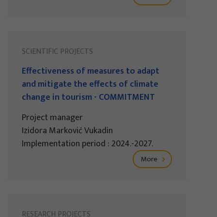
SCIENTIFIC PROJECTS
Effectiveness of measures to adapt
and mitigate the effects of climate
change in tourism - COMMITMENT
Project manager
Izidora Marković Vukadin
Implementation period : 2024.-2027.
More
RESEARCH PROJECTS