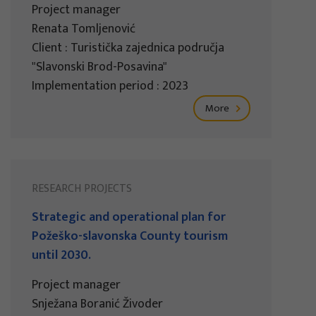
Project manager
Renata Tomljenović
Client : Turistička zajednica područja
"Slavonski Brod-Posavina"
Implementation period : 2023
More
RESEARCH PROJECTS
Strategic and operational plan for
Požeško-slavonska County tourism
until 2030.
Project manager
Snježana Boranić Živoder