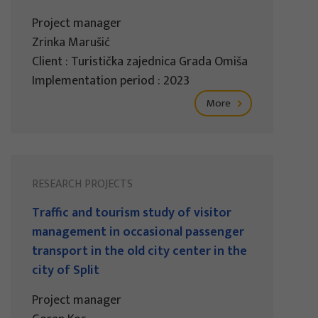
Project manager
Zrinka Marušić
Client : Turistička zajednica Grada Omiša
Implementation period : 2023
More
RESEARCH PROJECTS
Traffic and tourism study of visitor
management in occasional passenger
transport in the old city center in the
city of Split
Project manager