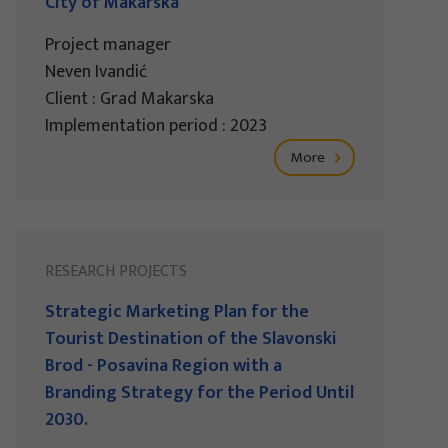
City of Makarska
Project manager
Neven Ivandić
Client : Grad Makarska
Implementation period : 2023
More
RESEARCH PROJECTS
Strategic Marketing Plan for the
Tourist Destination of the Slavonski
Brod - Posavina Region with a
Branding Strategy for the Period Until
2030.