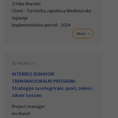
Zrinka Marušić
Client : Turistička zajednica Međimurske
županije
Implementation period : 2024
More
EU PROJECTS
INTERREG DUNAVSKI
TRANSNACIONALNI PROGRAM:
Strategije za integrirani, spori, zeleni i
zdravi turizam
Project manager
Ivo Kunst