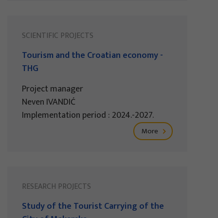
SCIENTIFIC PROJECTS
Tourism and the Croatian economy -
THG
Project manager
Neven IVANDIĆ
Implementation period : 2024.-2027.
More
RESEARCH PROJECTS
Study of the Tourist Carrying of the