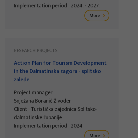
Implementation period : 2024. - 2027.
More
RESEARCH PROJECTS
Action Plan for Tourism Development
in the Dalmatinska zagora - splitsko
zaleđe
Project manager
Snježana Boranić Živoder
Client : Turistička zajednica Splitsko-
dalmatinske županije
Implementation period : 2024
More