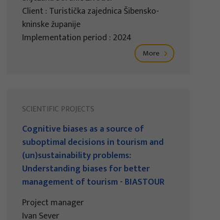
Client : Turistička zajednica Šibensko-
kninske županije
Implementation period : 2024
More
SCIENTIFIC PROJECTS
Cognitive biases as a source of
suboptimal decisions in tourism and
(un)sustainability problems:
Understanding biases for better
management of tourism - BIASTOUR
Project manager
Ivan Sever