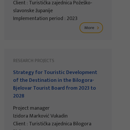
Client : Turistička zajednica Požeško-
slavonske županije
Implementation period : 2023
More
RESEARCH PROJECTS
Strategy for Touristic Development
of the Destination in the Bilogora-
Bjelovar Tourist Board from 2023 to
2028
Project manager
Izidora Marković Vukadin
Client : Turistička zajednica Bilogora