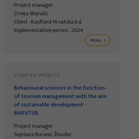
Project manager
Zrinka Marušić
Client : Kaufland Hrvatska k.d.
Implementation period : 2024
More
SCIENTIFIC PROJECTS
Behavioural sciences in the function
of tourism management with the aim
of sustainable development -
BIHEVTUR
Project manager
Snježana Boranić Živoder