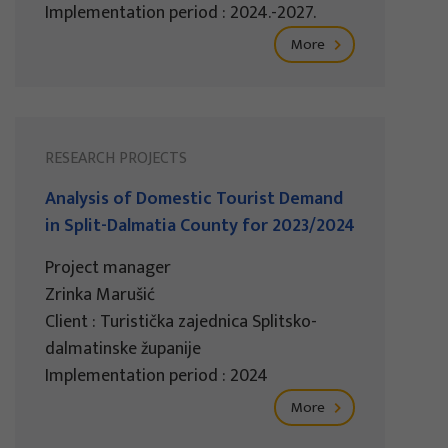
Implementation period : 2024.-2027.
More
RESEARCH PROJECTS
Analysis of Domestic Tourist Demand
in Split-Dalmatia County for 2023/2024
Project manager
Zrinka Marušić
Client : Turistička zajednica Splitsko-
dalmatinske županije
Implementation period : 2024
More