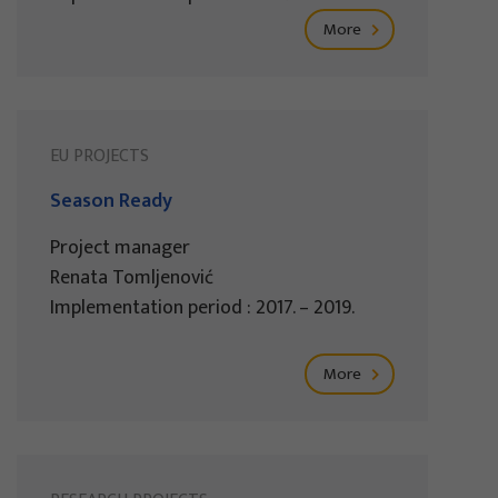
More
EU PROJECTS
Season Ready
Project manager
Renata Tomljenović
Implementation period : 2017. – 2019.
More