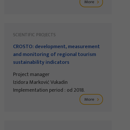
More
SCIENTIFIC PROJECTS
CROSTO: development, measurement
and monitoring of regional tourism
sustainability indicators
Project manager
Izidora Marković Vukadin
Implementation period : od 2018.
More