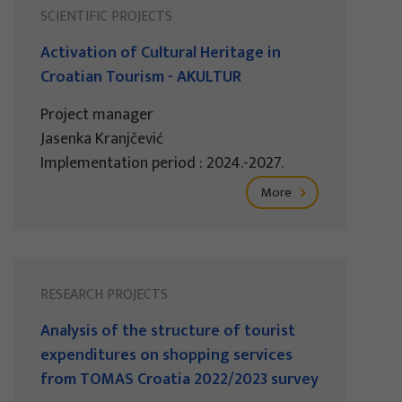
SCIENTIFIC PROJECTS
Activation of Cultural Heritage in
Croatian Tourism - AKULTUR
Project manager
Jasenka Kranjčević
Implementation period : 2024.-2027.
More
RESEARCH PROJECTS
Analysis of the structure of tourist
expenditures on shopping services
from TOMAS Croatia 2022/2023 survey