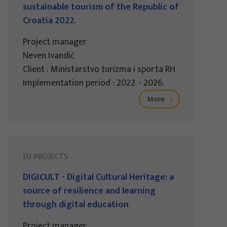
sustainable tourism of the Republic of
Croatia 2022.
Project manager
Neven Ivandić
Client : Ministarstvo turizma i sporta RH
Implementation period : 2022. - 2026.
More
EU PROJECTS
DIGICULT - Digital Cultural Heritage: a
source of resilience and learning
through digital education
Project manager