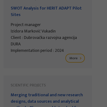
SWOT Analysis for HERIT ADAPT Pilot
Sites
Project manager
Izidora Marković Vukadin
Client : Dubrovačka razvojna agencija
DURA
Implementation period : 2024
More
SCIENTIFIC PROJECTS
Merging traditional and new research
designs, data sources and analytical