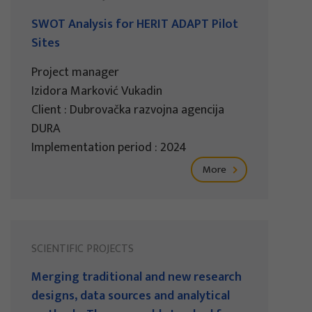
SWOT Analysis for HERIT ADAPT Pilot
Sites
Project manager
Izidora Marković Vukadin
Client : Dubrovačka razvojna agencija
DURA
Implementation period : 2024
More
SCIENTIFIC PROJECTS
Merging traditional and new research
designs, data sources and analytical