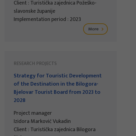
Client : Turistička zajednica Požeško-
slavonske županije
Implementation period : 2023
More
RESEARCH PROJECTS
Strategy for Touristic Development
of the Destination in the Bilogora-
Bjelovar Tourist Board from 2023 to
2028
Project manager
Izidora Marković Vukadin
Client : Turistička zajednica Bilogora