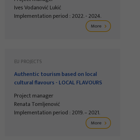
Ives Vodanović Lukić
Implementation period : 2022. - 2024.
More
EU PROJECTS
Authentic tourism based on local
cultural flavours - LOCAL FLAVOURS
Project manager
Renata Tomljenović
Implementation period : 2019. – 2021.
More