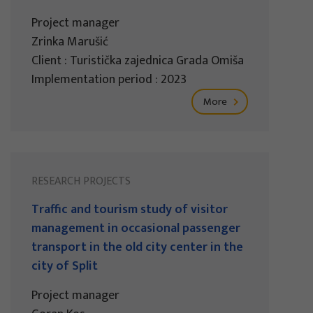
Project manager
Zrinka Marušić
Client : Turistička zajednica Grada Omiša
Implementation period : 2023
More
RESEARCH PROJECTS
Traffic and tourism study of visitor
management in occasional passenger
transport in the old city center in the
city of Split
Project manager