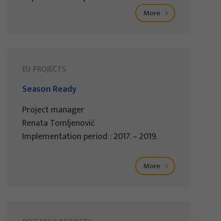
More
EU PROJECTS
Season Ready
Project manager
Renata Tomljenović
Implementation period : 2017. – 2019.
More