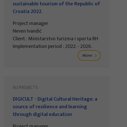
sustainable tourism of the Republic of
Croatia 2022.
Project manager
Neven Ivandić
Client : Ministarstvo turizma i sporta RH
Implementation period : 2022. - 2026.
More
EU PROJECTS
DIGICULT - Digital Cultural Heritage: a
source of resilience and learning
through digital education
Project manager