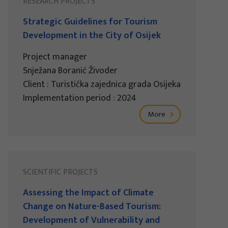
RESEARCH PROJECTS
Strategic Guidelines for Tourism
Development in the City of Osijek
Project manager
Snježana Boranić Živoder
Client : Turistička zajednica grada Osijeka
Implementation period : 2024
More
SCIENTIFIC PROJECTS
Assessing the Impact of Climate
Change on Nature-Based Tourism:
Development of Vulnerability and