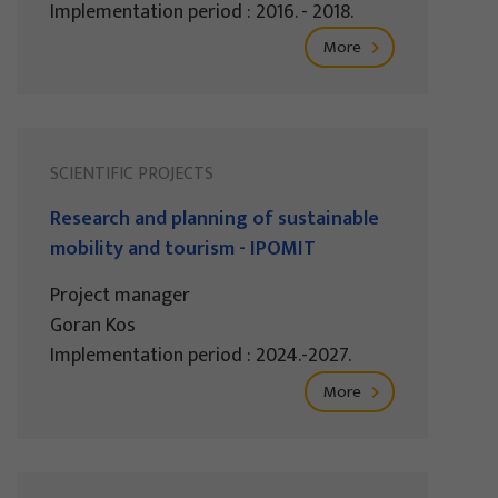
Implementation period : 2016. - 2018.
More
SCIENTIFIC PROJECTS
Research and planning of sustainable
mobility and tourism - IPOMIT
Project manager
Goran Kos
Implementation period : 2024.-2027.
More