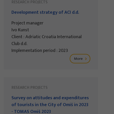
RESEARCH PROJECTS
Development strategy of ACI d.d.
Project manager
Ivo Kunst
Client : Adriatic Croatia International
Club d.d.
Implementation period : 2023
More
RESEARCH PROJECTS
Survey on attitudes and expenditures
of tourists in the City of Omiš in 2023
- TOMAS Omiš 2023