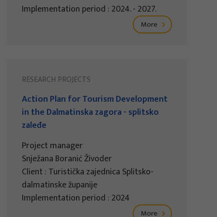
Implementation period : 2024. - 2027.
More
RESEARCH PROJECTS
Action Plan for Tourism Development
in the Dalmatinska zagora - splitsko
zaleđe
Project manager
Snježana Boranić Živoder
Client : Turistička zajednica Splitsko-
dalmatinske županije
Implementation period : 2024
More