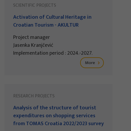
SCIENTIFIC PROJECTS
Activation of Cultural Heritage in
Croatian Tourism - AKULTUR
Project manager
Jasenka Kranjčević
Implementation period : 2024.-2027.
More
RESEARCH PROJECTS
Analysis of the structure of tourist
expenditures on shopping services
from TOMAS Croatia 2022/2023 survey