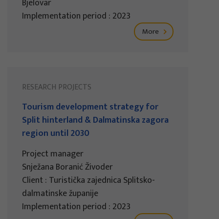
Bjelovar
Implementation period : 2023
More
RESEARCH PROJECTS
Tourism development strategy for
Split hinterland & Dalmatinska zagora
region until 2030
Project manager
Snježana Boranić Živoder
Client : Turistička zajednica Splitsko-
dalmatinske županije
Implementation period : 2023