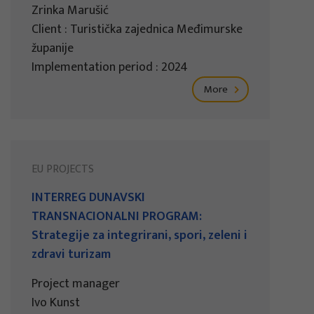
Zrinka Marušić
Client : Turistička zajednica Međimurske
županije
Implementation period : 2024
More
EU PROJECTS
INTERREG DUNAVSKI
TRANSNACIONALNI PROGRAM:
Strategije za integrirani, spori, zeleni i
zdravi turizam
Project manager
Ivo Kunst