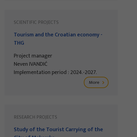
SCIENTIFIC PROJECTS
Tourism and the Croatian economy -
THG
Project manager
Neven IVANDIĆ
Implementation period : 2024.-2027.
More
RESEARCH PROJECTS
Study of the Tourist Carrying of the