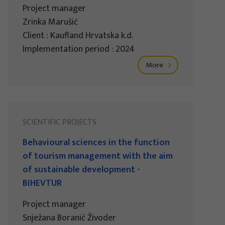
Project manager
Zrinka Marušić
Client : Kaufland Hrvatska k.d.
Implementation period : 2024
More
SCIENTIFIC PROJECTS
Behavioural sciences in the function
of tourism management with the aim
of sustainable development -
BIHEVTUR
Project manager
Snježana Boranić Živoder