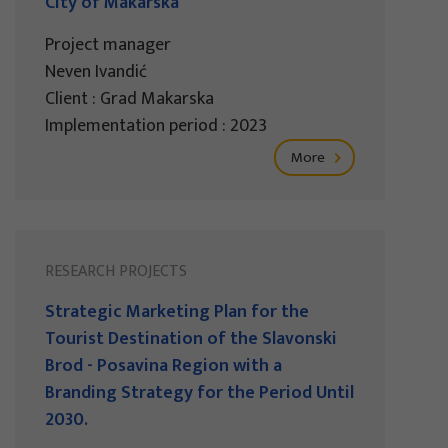
City of Makarska
Project manager
Neven Ivandić
Client : Grad Makarska
Implementation period : 2023
More
RESEARCH PROJECTS
Strategic Marketing Plan for the
Tourist Destination of the Slavonski
Brod - Posavina Region with a
Branding Strategy for the Period Until
2030.