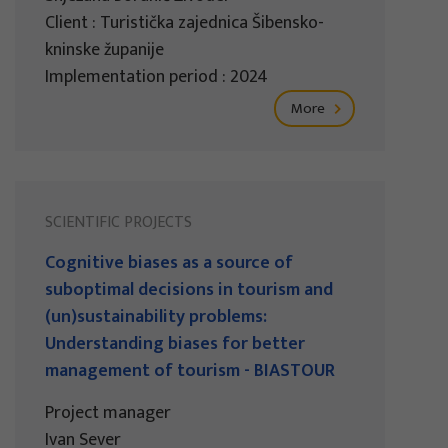
Client : Turistička zajednica Šibensko-
kninske županije
Implementation period : 2024
More
SCIENTIFIC PROJECTS
Cognitive biases as a source of
suboptimal decisions in tourism and
(un)sustainability problems:
Understanding biases for better
management of tourism - BIASTOUR
Project manager
Ivan Sever