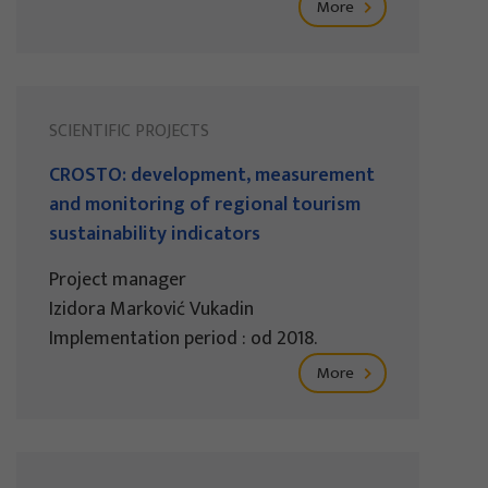
More
SCIENTIFIC PROJECTS
CROSTO: development, measurement
and monitoring of regional tourism
sustainability indicators
Project manager
Izidora Marković Vukadin
Implementation period : od 2018.
More