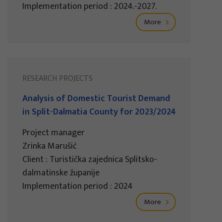
Implementation period : 2024.-2027.
More
RESEARCH PROJECTS
Analysis of Domestic Tourist Demand
in Split-Dalmatia County for 2023/2024
Project manager
Zrinka Marušić
Client : Turistička zajednica Splitsko-
dalmatinske županije
Implementation period : 2024
More