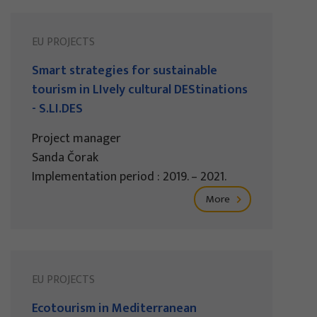
EU PROJECTS
Smart strategies for sustainable
tourism in LIvely cultural DEStinations
- S.LI.DES
Project manager
Sanda Čorak
Implementation period : 2019. – 2021.
More
EU PROJECTS
Ecotourism in Mediterranean