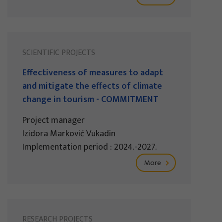
SCIENTIFIC PROJECTS
Effectiveness of measures to adapt
and mitigate the effects of climate
change in tourism - COMMITMENT
Project manager
Izidora Marković Vukadin
Implementation period : 2024.-2027.
More
RESEARCH PROJECTS