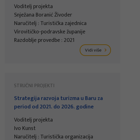
Voditelj projekta
Snježana Boranić Živoder
Naručitelj : Turistička zajednica
Virovitičko-podravske županije
Razdoblje provedbe : 2021
Vidi više
STRUČNI PROJEKTI
Strategija razvoja turizma u Baru za
period od 2021. do 2026. godine
Voditelj projekta
Ivo Kunst
Naručitelj : Turistička organizacija