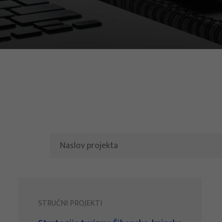
STRUČNI PROJEKTI