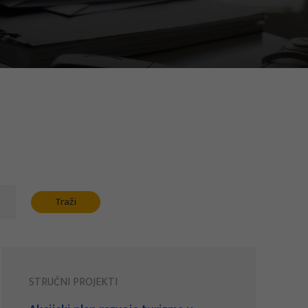
Traži
STRUČNI PROJEKTI