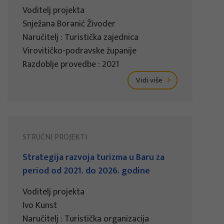
Voditelj projekta
Snježana Boranić Živoder
Naručitelj : Turistička zajednica
Virovitičko-podravske županije
Razdoblje provedbe : 2021
Vidi više
STRUČNI PROJEKTI
Strategija razvoja turizma u Baru za
period od 2021. do 2026. godine
Voditelj projekta
Ivo Kunst
Naručitelj : Turistička organizacija